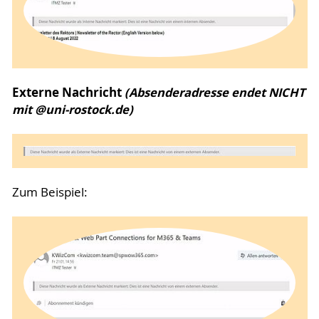
Externe Nachricht
(Absenderadresse endet NICHT
mit @uni-rostock.de)
Zum Beispiel: