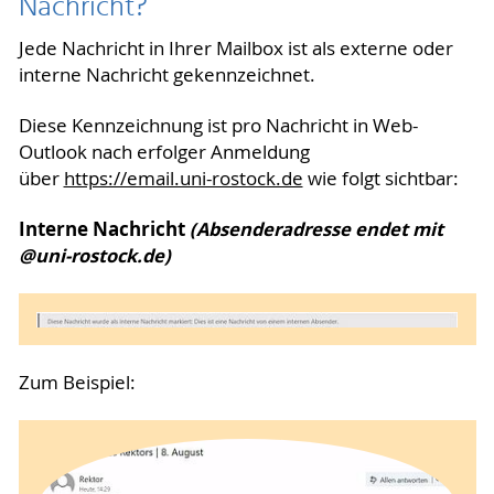
Nachricht?
Jede Nachricht in Ihrer Mailbox ist als externe oder
interne Nachricht gekennzeichnet.
Diese Kennzeichnung ist pro Nachricht in Web-
Outlook nach erfolger Anmeldung
über
https://email.uni-rostock.de
wie folgt sichtbar:
Interne Nachricht
(Absenderadresse endet mit
@uni-rostock.de)
Zum Beispiel: