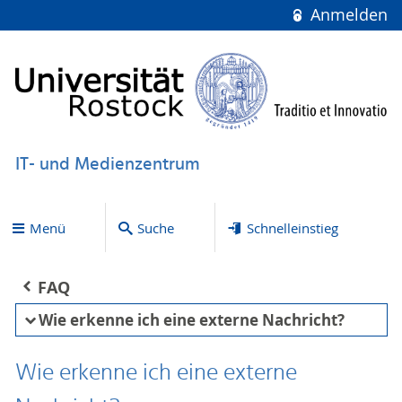
Anmelden
IT- und Medienzentrum
Menü
Suche
Schnelleinstieg
FAQ
Wie erkenne ich eine externe Nachricht?
Wie erkenne ich eine externe