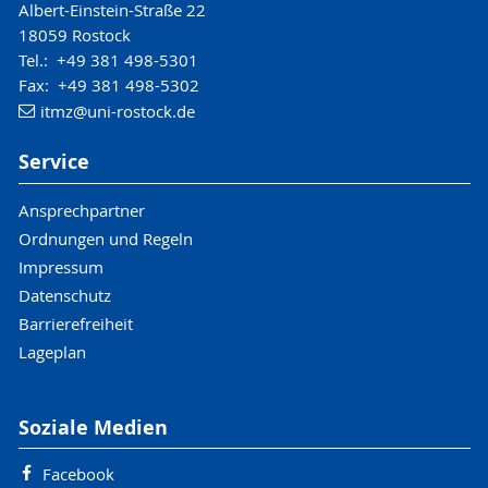
Albert-Einstein-Straße 22
18059 Rostock
Tel.: +49 381 498-5301
Fax: +49 381 498-5302
itmz
@uni-rostock
.de
Service
Ansprechpartner
Ordnungen und Regeln
Impressum
Datenschutz
Barrierefreiheit
Lageplan
Soziale Medien
Facebook