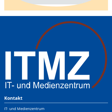
Kontakt
IT- und Medienzentrum