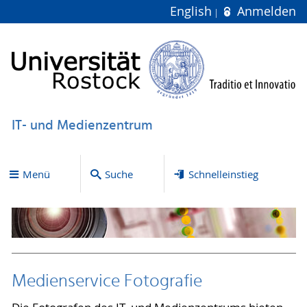
English
Anmelden
IT- und Medienzentrum
Menü
Suche
Schnelleinstieg
Medienservice Fotografie