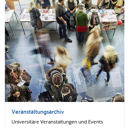
Veranstaltungsarchiv
Universitäre Veranstaltungen und Events