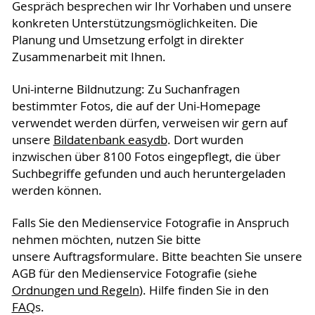
Gespräch besprechen wir Ihr Vorhaben und unsere
konkreten Unterstützungsmöglichkeiten. Die
Planung und Umsetzung erfolgt in direkter
Zusammenarbeit mit Ihnen.
Uni-interne Bildnutzung: Zu Suchanfragen
bestimmter Fotos, die auf der Uni-Homepage
verwendet werden dürfen, verweisen wir gern auf
unsere
Bildatenbank easydb
. Dort wurden
inzwischen über 8100 Fotos eingepflegt, die über
Suchbegriffe gefunden und auch heruntergeladen
werden können.
Falls Sie den Medienservice Fotografie in Anspruch
nehmen möchten, nutzen Sie bitte
unsere Auftragsformulare. Bitte beachten Sie unsere
AGB für den Medienservice Fotografie (siehe
Ordnungen und Regeln
). Hilfe finden Sie in den
FAQ
s.