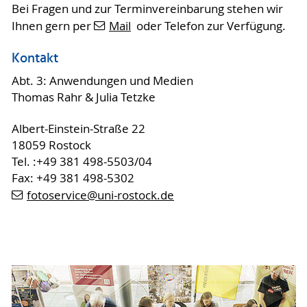
Bei Fragen und zur Terminvereinbarung stehen wir
Ihnen gern per
Mail
oder Telefon zur Verfügung.
Kontakt
Abt. 3: Anwendungen und Medien
Thomas Rahr & Julia Tetzke
Albert-Einstein-Straße 22
18059 Rostock
Tel. :+49 381 498-5503/04
Fax: +49 381 498-5302
fotoservice
@uni-rostock
.de