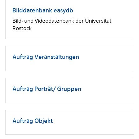
Bilddatenbank easydb
Bild- und Videodatenbank der Universität
Rostock
Auftrag Veranstaltungen
Auftrag Porträt/ Gruppen
Auftrag Objekt