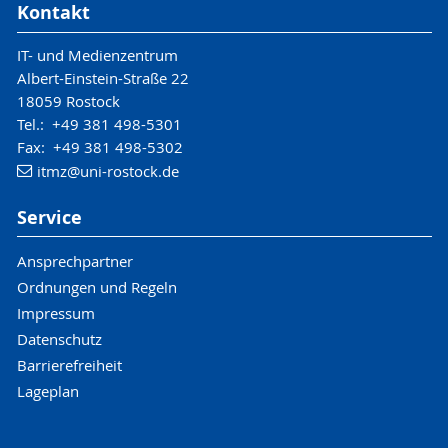
Kontakt
IT- und Medienzentrum
Albert-Einstein-Straße 22
18059 Rostock
Tel.: +49 381 498-5301
Fax: +49 381 498-5302
itmz
@uni-rostock
.de
Service
Ansprechpartner
Ordnungen und Regeln
Impressum
Datenschutz
Barrierefreiheit
Lageplan