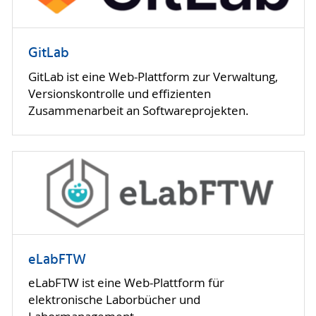
GitLab
GitLab ist eine Web-Plattform zur Verwaltung,
Versionskontrolle und effizienten
Zusammenarbeit an Softwareprojekten.
eLabFTW
eLabFTW ist eine Web-Plattform für
elektronische Laborbücher und