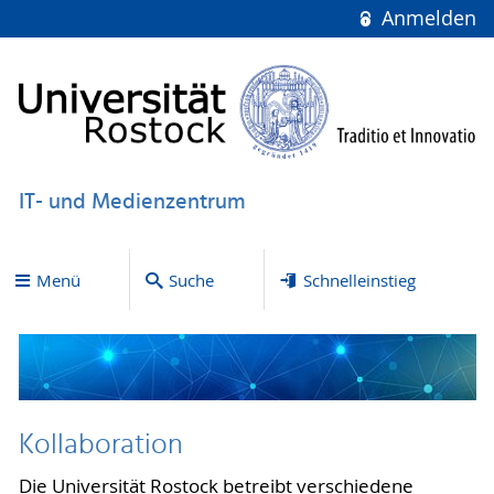
Anmelden
IT- und Medienzentrum
Menü
Suche
Schnelleinstieg
Kollaboration
Die Universität Rostock betreibt verschiedene