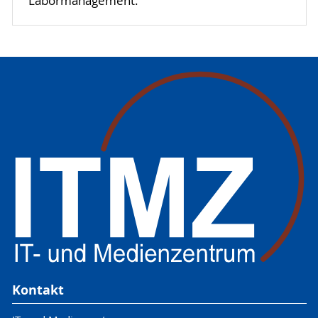
Labormanagement.
Kontakt