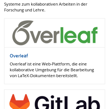
Systeme zum kollaborativen Arbeiten in der
Forschung und Lehre.
Overleaf
Overleaf ist eine Web-Plattform, die eine
kollaborative Umgebung für die Bearbeitung
von LaTeX-Dokumenten bereitstellt.