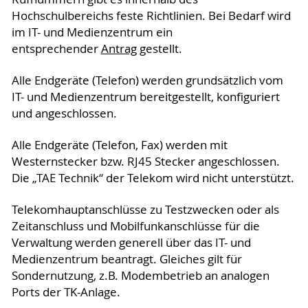
Hochschulbereichs feste Richtlinien. Bei Bedarf wird
im IT- und Medienzentrum ein
entsprechender
Antrag
gestellt.
Alle Endgeräte (Telefon) werden grundsätzlich vom
IT- und Medienzentrum bereitgestellt, konfiguriert
und angeschlossen.
Alle Endgeräte (Telefon, Fax) werden mit
Westernstecker bzw. RJ45 Stecker angeschlossen.
Die „TAE Technik“ der Telekom wird nicht unterstützt.
Telekomhauptanschlüsse zu Testzwecken oder als
Zeitanschluss und Mobilfunkanschlüsse für die
Verwaltung werden generell über das IT- und
Medienzentrum beantragt. Gleiches gilt für
Sondernutzung, z.B. Modembetrieb an analogen
Ports der TK-Anlage.