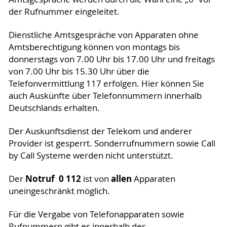
der Rufnummer eingeleitet.
Dienstliche Amtsgespräche von Apparaten ohne
Amtsberechtigung können von montags bis
donnerstags von 7.00 Uhr bis 17.00 Uhr und freitags
von 7.00 Uhr bis 15.30 Uhr über die
Telefonvermittlung 117 erfolgen. Hier können Sie
auch Auskünfte über Telefonnummern innerhalb
Deutschlands erhalten.
Der Auskunftsdienst der Telekom und anderer
Provider ist gesperrt. Sonderrufnummern sowie Call
by Call Systeme werden nicht unterstützt.
Notruf 0 112
allen
Der
ist von
Apparaten
uneingeschränkt möglich.
Für die Vergabe von Telefonapparaten sowie
Rufnummern gibt es innerhalb des