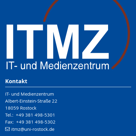
Kontakt
IT- und Medienzentrum
Albert-Einstein-Straße 22
18059 Rostock
Tel.: +49 381 498-5301
Fax: +49 381 498-5302
itmz
@uni-rostock
.de