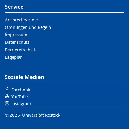
Service
Ansprechpartner
Ordnungen und Regeln
Impressum
Datenschutz
Barrierefreiheit
Lageplan
Soziale Medien
Facebook
YouTube
Instagram
© 2026 Universität Rostock