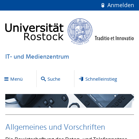
Anmelden
IT- und Medienzentrum
Menü
Suche
Schnelleinstieg
Allgemeines und Vorschriften