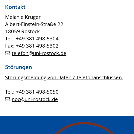
Kontakt
Melanie Krüger
Albert-Einstein-Straße 22
18059 Rostock
Tel. :+49 381 498-5304
Fax: +49 381 498-5302
telefon
@uni-rostock
.de
Störungen
Störungsmeldung von Daten-/ Telefonanschlüssen
Tel.: +49 381 498-5050
noc
@uni-rostock
.de