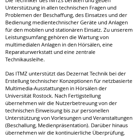
Die Techniker des IMTZs beraten und geben
Unterstützung in allen technischen Fragen und
Problemen der Beschaffung, des Einsatzes und der
Bedienung medientechnischer Geräte und Anlagen
für den mobilen und stationären Einsatz. Zu unserem
Leistungsumfang gehören die Wartung von
multimedialen Anlagen in den Hörsälen, eine
Reparaturwerkstatt und eine zentrale
Technikausleihe.
Das ITMZ unterstützt das Dezernat Technik bei der
Erstellung technischer Konzeptionen für netzbasierte
Multimedia-Ausstattungen in Hörsälen der
Universität Rostock. Nach Fertigstellung
übernehmen wir die Nutzerbetreuung von der
technischen Einweisung bis zur personellen
Unterstützung von Vorlesungen und Veranstaltungen
(Beschallung, Medienpräsentation). Darüber hinaus
übernehmen wir die kontinuierliche Überprüfung,