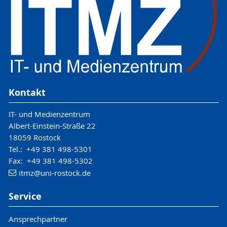
Kontakt
IT- und Medienzentrum
Albert-Einstein-Straße 22
18059 Rostock
Tel.: +49 381 498-5301
Fax: +49 381 498-5302
itmz
@uni-rostock
.de
Service
Ansprechpartner