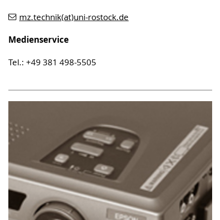
mz.technik(at)uni-rostock.de
Medienservice
Tel.: +49 381 498-5505