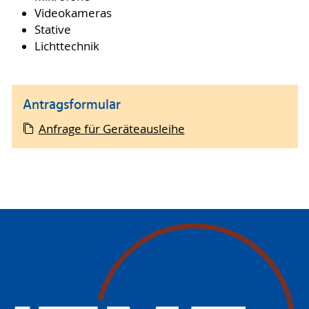
Videokameras
Stative
Lichttechnik
Antragsformular
Anfrage für Geräteausleihe