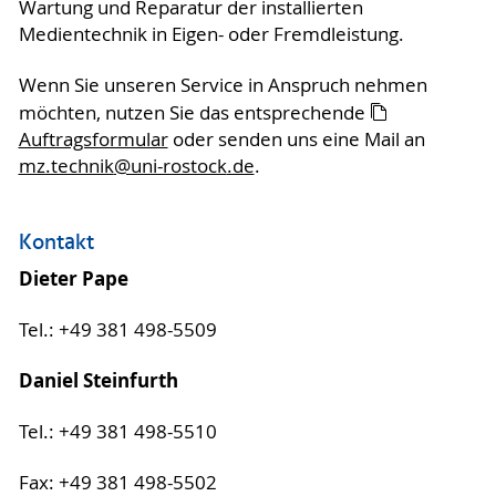
Wartung und Reparatur der installierten
Medientechnik in Eigen- oder Fremdleistung.
Wenn Sie unseren Service in Anspruch nehmen
möchten, nutzen Sie das entsprechende
Auftragsformular
oder senden uns eine Mail an
mz.technik
@uni-rostock
.de
.
Kontakt
Dieter Pape
Tel.: +49 381 498-5509
Daniel Steinfurth
Tel.: +49 381 498-5510
Fax: +49 381 498-5502