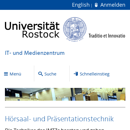
English
Anmelden
IT- und Medienzentrum
Menü
Suche
Schnelleinstieg
Hörsaal- und Präsentationstechnik