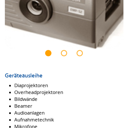
Geräteausleihe
Diaprojektoren
Overheadprojektoren
Bildwände
Beamer
Audioanlagen
Aufnahmetechnik
Mikrofone