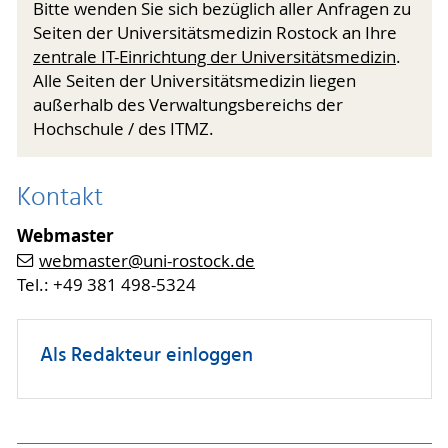
Bitte wenden Sie sich bezüglich aller Anfragen zu
Seiten der Universitätsmedizin Rostock an Ihre
zentrale IT-Einrichtung der Universitätsmedizin
.
Alle Seiten der Universitätsmedizin liegen
außerhalb des Verwaltungsbereichs der
Hochschule / des ITMZ.
Kontakt
Webmaster
webmaster
@uni-rostock
.de
Tel.: +49 381 498-5324
Als Redakteur einloggen