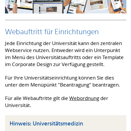
Webauftritt für Einrichtungen
Jede Einrichtung der Universität kann den zentralen
Webservice nutzen. Entweder wird ein Unterpunkt
im Menü des Universitätsauftritts oder ein Template
im Corporate Design zur Verfügung gestellt.
Für Ihre Universitätseinrichtung können Sie dies
unter dem Menüpünkt "Beantragung" beantragen.
Für alle Webauftritte gilt die
Webordnung
der
Universität.
Hinweis: Universitätsmedizin