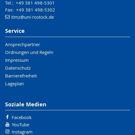
Tel.: +49 381 498-5301
Fax: +49 381 498-5302
itmz
@uni-rostock
.de
Service
Ansprechpartner
Ordnungen und Regeln
Impressum
Datenschutz
Barrierefreiheit
Lageplan
Soziale Medien
Facebook
YouTube
Instagram