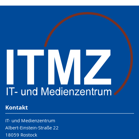
Kontakt
IT- und Medienzentrum
Albert-Einstein-Straße 22
18059 Rostock