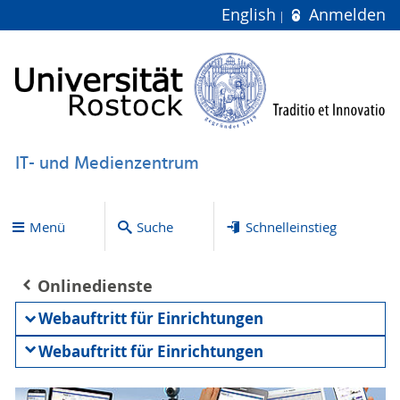
English
Anmelden
IT- und Medienzentrum
Menü
Suche
Schnelleinstieg
Onlinedienste
Webauftritt für Einrichtungen
Webauftritt für Einrichtungen