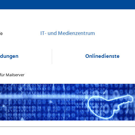
IT- und Medienzentrum
dungen
Onlinedienste
 für Mailserver