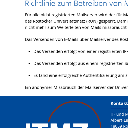
Richtlinie zum Betreiben von 
Für alle nicht registrierten Mailserver wird der fü
das Rostocker Universitätsnetz (RUN) gesperrt. Damit
nicht mehr zum Weiterleiten von Mails missbraucht 
Das Versenden von E-Mails über Mailserver des Rost
Das Versenden erfolgt von einer registrierten IP
Das Versenden erfolgt aus einem registrierten S
Es fand eine erfolgreiche Authentifizierung am z
Ein anonymer Missbrauch der Mailserver der Univers
Kontakt
IT- und 
Albert-Ei
18059 Ro