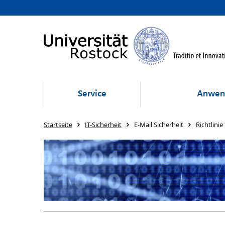
Service
Anwen
Startseite
IT-Sicherheit
E-Mail Sicherheit
Richtlinie