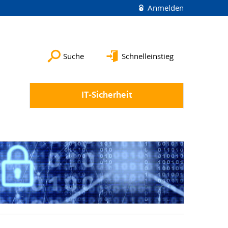
Anmelden
Suche
Schnelleinstieg
IT-Sicherheit