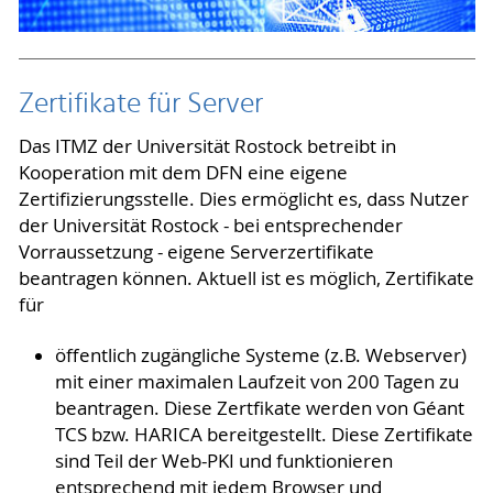
Zertifikate für Server
Das ITMZ der Universität Rostock betreibt in
Kooperation mit dem DFN eine eigene
Zertifizierungsstelle. Dies ermöglicht es, dass Nutzer
der Universität Rostock - bei entsprechender
Vorraussetzung - eigene Serverzertifikate
beantragen können. Aktuell ist es möglich, Zertifikate
für
öffentlich zugängliche Systeme (z.B. Webserver)
mit einer maximalen Laufzeit von 200 Tagen zu
beantragen. Diese Zertfikate werden von Géant
TCS bzw. HARICA bereitgestellt. Diese Zertifikate
sind Teil der Web-PKI und funktionieren
entsprechend mit jedem Browser und