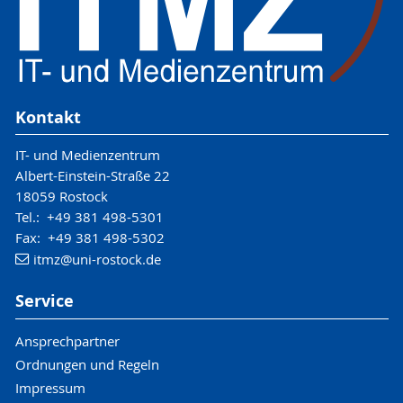
Kontakt
IT- und Medienzentrum
Albert-Einstein-Straße 22
18059 Rostock
Tel.: +49 381 498-5301
Fax: +49 381 498-5302
itmz
@uni-rostock
.de
Service
Ansprechpartner
Ordnungen und Regeln
Impressum