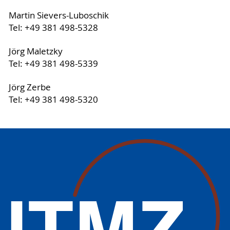
Martin Sievers-Luboschik
Tel: +49 381 498-5328
Jörg Maletzky
Tel: +49 381 498-5339
Jörg Zerbe
Tel: +49 381 498-5320