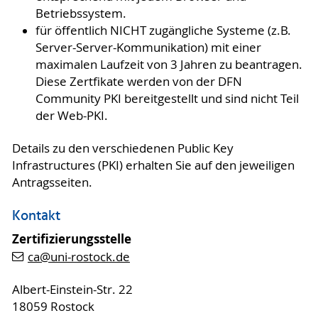
Betriebssystem.
für öffentlich NICHT zugängliche Systeme (z.B.
Server-Server-Kommunikation) mit einer
maximalen Laufzeit von 3 Jahren zu beantragen.
Diese Zertfikate werden von der DFN
Community PKI bereitgestellt und sind nicht Teil
der Web-PKI.
Details zu den verschiedenen Public Key
Infrastructures (PKI) erhalten Sie auf den jeweiligen
Antragsseiten.
Kontakt
Zertifizierungsstelle
ca
@uni-rostock
.de
Albert-Einstein-Str. 22
18059 Rostock