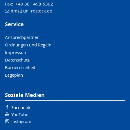
Fax: +49 381 498-5302
itmz
@uni-rostock
.de
Service
Ansprechpartner
Ordnungen und Regeln
Impressum
Datenschutz
Barrierefreiheit
Lageplan
Soziale Medien
Facebook
YouTube
Instagram