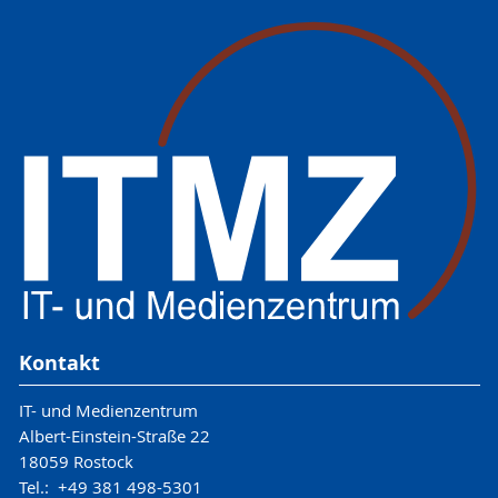
Kontakt
IT- und Medienzentrum
Albert-Einstein-Straße 22
18059 Rostock
Tel.: +49 381 498-5301