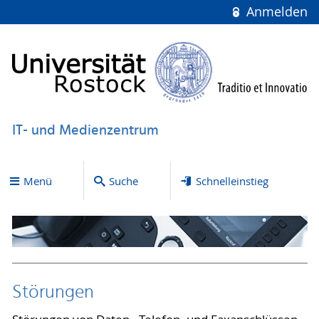
Anmelden
IT- und Medienzentrum
Menü
Suche
Schnelleinstieg
Störungen