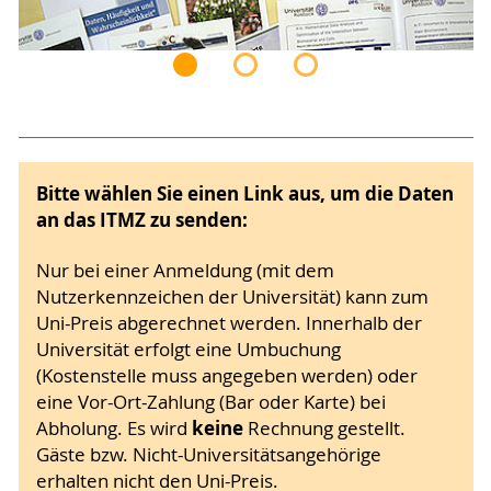
Bitte wählen Sie einen Link aus, um die Daten
an das ITMZ zu senden:
Nur bei einer Anmeldung (mit dem
Nutzerkennzeichen der Universität) kann zum
Uni-Preis abgerechnet werden. Innerhalb der
Universität erfolgt eine Umbuchung
(Kostenstelle muss angegeben werden) oder
eine Vor-Ort-Zahlung (Bar oder Karte) bei
keine
Abholung. Es wird
Rechnung gestellt.
Gäste bzw. Nicht-Universitätsangehörige
erhalten nicht den Uni-Preis.