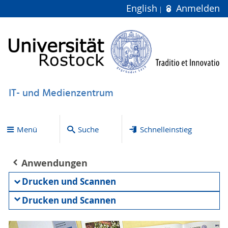
English
Anmelden
IT- und Medienzentrum
Menü
Suche
Schnelleinstieg
Anwendungen
Drucken und Scannen
Drucken und Scannen