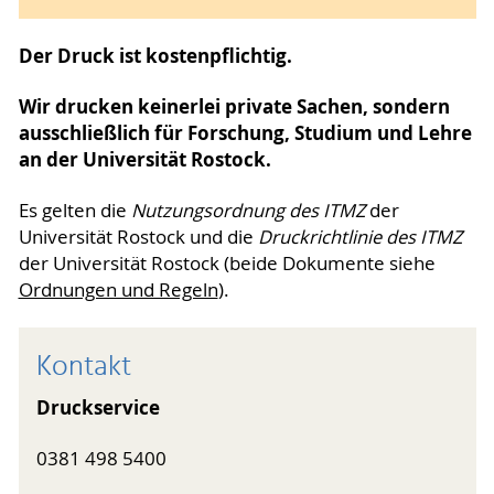
Der Druck ist kostenpflichtig.
Wir drucken keinerlei private Sachen, sondern
ausschließlich für Forschung, Studium und Lehre
an der Universität Rostock.
Es gelten die
Nutzungsordnung des ITMZ
der
Universität Rostock und die
Druckrichtlinie des ITMZ
der Universität Rostock (beide Dokumente siehe
Ordnungen und Regeln
).
Kontakt
Druckservice
0381 498 5400