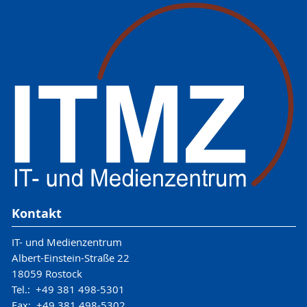
Kontakt
IT- und Medienzentrum
Albert-Einstein-Straße 22
18059 Rostock
Tel.: +49 381 498-5301
Fax: +49 381 498-5302