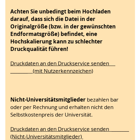
Achten Sie unbedingt beim Hochladen
darauf, dass sich die Datei in der
Originalgröße (bzw. in der gewünschten
Endformatsgröße) befindet, eine
Hochskalierung kann zu schlechter
Druckqualität führen!
Druckdaten an den Druckservice senden
_______ (mit Nutzerkennzeichen)
Nicht-Universitätsmitglieder
bezahlen bar
oder per Rechnung und erhalten nicht den
Selbstkostenpreis der Universität.
Druckdaten an den Druckservice senden _______
(Nicht-Universitätsmitglieder)