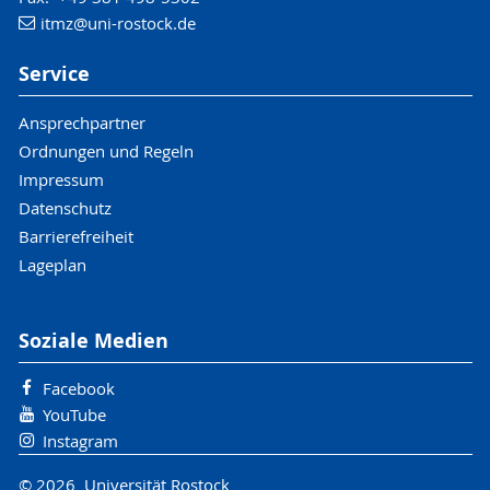
itmz
@uni-rostock
.de
Service
Ansprechpartner
Ordnungen und Regeln
Impressum
Datenschutz
Barrierefreiheit
Lageplan
Soziale Medien
Facebook
YouTube
Instagram
© 2026 Universität Rostock