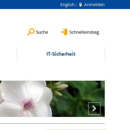
English
Anmelden
Suche
Schnelleinstieg
IT-Sicherheit