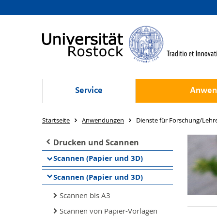
Service
Anwen
Startseite
Anwendungen
Dienste für Forschung/Lehr
Drucken und Scannen
Scannen (Papier und 3D)
Scannen (Papier und 3D)
Scannen bis A3
Scannen von Papier-Vorlagen