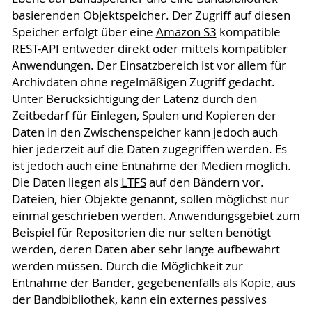
basierenden Objektspeicher. Der Zugriff auf diesen
Speicher erfolgt über eine
Amazon S3
kompatible
REST-API
entweder direkt oder mittels kompatibler
Anwendungen. Der Einsatzbereich ist vor allem für
Archivdaten ohne regelmäßigen Zugriff gedacht.
Unter Berücksichtigung der Latenz durch den
Zeitbedarf für Einlegen, Spulen und Kopieren der
Daten in den Zwischenspeicher kann jedoch auch
hier jederzeit auf die Daten zugegriffen werden. Es
ist jedoch auch eine Entnahme der Medien möglich.
Die Daten liegen als
LTFS
auf den Bändern vor.
Dateien, hier Objekte genannt, sollen möglichst nur
einmal geschrieben werden. Anwendungsgebiet zum
Beispiel für Repositorien die nur selten benötigt
werden, deren Daten aber sehr lange aufbewahrt
werden müssen. Durch die Möglichkeit zur
Entnahme der Bänder, gegebenenfalls als Kopie, aus
der Bandbibliothek, kann ein externes passives