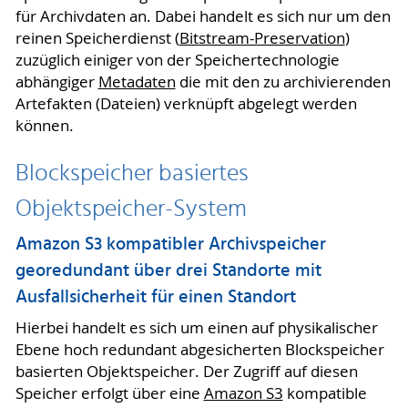
für Archivdaten an. Dabei handelt es sich nur um den
reinen Speicherdienst (
Bitstream-Preservation
)
zuzüglich einiger von der Speichertechnologie
abhängiger
Metadaten
die mit den zu archivierenden
Artefakten (Dateien) verknüpft abgelegt werden
können.
Blockspeicher basiertes
Objektspeicher-System
Amazon S3 kompatibler Archivspeicher
georedundant über drei Standorte mit
Ausfallsicherheit für einen Standort
Hierbei handelt es sich um einen auf physikalischer
Ebene hoch redundant abgesicherten Blockspeicher
basierten Objektspeicher. Der Zugriff auf diesen
Speicher erfolgt über eine
Amazon S3
kompatible