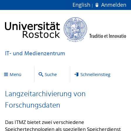
English
Anmelden
IT- und Medienzentrum
Menü
Suche
Schnelleinstieg
Langzeitarchivierung von
Forschungsdaten
Das ITMZ bietet zwei verschiedene
Speichertechnologien als speziellen Speicherdienst