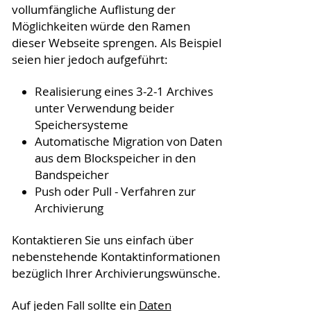
vollumfängliche Auflistung der
Möglichkeiten würde den Ramen
dieser Webseite sprengen. Als Beispiel
seien hier jedoch aufgeführt:
Realisierung eines 3-2-1 Archives
unter Verwendung beider
Speichersysteme
Automatische Migration von Daten
aus dem Blockspeicher in den
Bandspeicher
Push oder Pull - Verfahren zur
Archivierung
Kontaktieren Sie uns einfach über
nebenstehende Kontaktinformationen
bezüglich Ihrer Archivierungswünsche.
Auf jeden Fall sollte ein
Daten