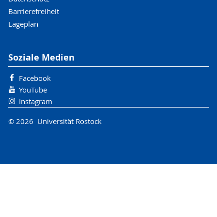
Barrierefreiheit
Lageplan
Soziale Medien
Facebook
YouTube
Instagram
© 2026 Universität Rostock