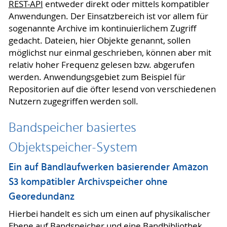
REST-API
entweder direkt oder mittels kompatibler
Anwendungen. Der Einsatzbereich ist vor allem für
sogenannte Archive im kontinuierlichem Zugriff
gedacht. Dateien, hier Objekte genannt, sollen
möglichst nur einmal geschrieben, können aber mit
relativ hoher Frequenz gelesen bzw. abgerufen
werden. Anwendungsgebiet zum Beispiel für
Repositorien auf die öfter lesend von verschiedenen
Nutzern zugegriffen werden soll.
Bandspeicher basiertes
Objektspeicher-System
Ein auf Bandlaufwerken basierender Amazon
S3 kompatibler Archivspeicher ohne
Georedundanz
Hierbei handelt es sich um einen auf physikalischer
Ebene auf Bandspeicher und eine Bandbibliothek