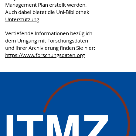
Management Plan
erstellt werden.
Auch dabei bietet die Uni-Bibliothek
Unterstützung
.
Vertiefende Informationen bezüglich
dem Umgang mit Forschungsdaten
und Ihrer Archivierung finden Sie hier:
https://www.forschungsdaten.org