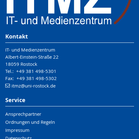
Kontakt
IT- und Medienzentrum
Albert-Einstein-Straße 22
18059 Rostock
Tel.: +49 381 498-5301
Fax: +49 381 498-5302
itmz
@uni-rostock
.de
Service
Ansprechpartner
Ordnungen und Regeln
Impressum
Datenschutz