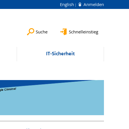
English
Anmelden
Suche
Schnelleinstieg
IT-Sicherheit