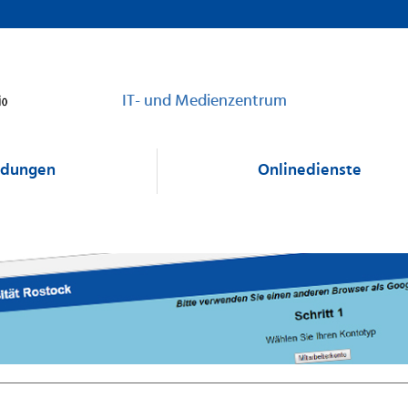
IT- und Medienzentrum
dungen
Onlinedienste