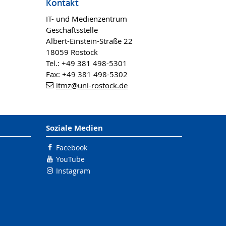
Kontakt
IT- und Medienzentrum
Geschäftsstelle
Albert-Einstein-Straße 22
18059 Rostock
Tel.: +49 381 498-5301
Fax: +49 381 498-5302
itmz
@uni-rostock
.de
Soziale Medien
Facebook
YouTube
Instagram