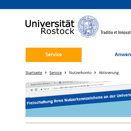
Service
Anwen
Startseite
Service
Nutzerkonto
Aktivierung