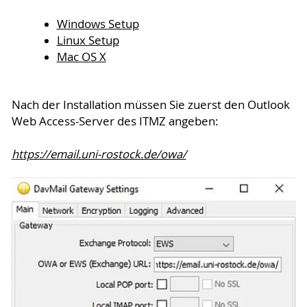
Windows Setup
Linux Setup
Mac OS X
Nach der Installation müssen Sie zuerst den Outlook
Web Access-Server des ITMZ angeben:
https://email.uni-rostock.de/owa/