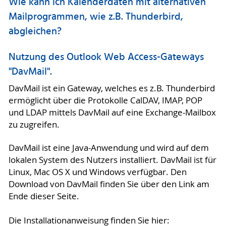
Wie kann ich Kalenderdaten mit alternativen
Mailprogrammen, wie z.B. Thunderbird,
abgleichen?
Nutzung des Outlook Web Access-Gateways
"DavMail".
DavMail ist ein Gateway, welches es z.B. Thunderbird
ermöglicht über die Protokolle CalDAV, IMAP, POP
und LDAP mittels DavMail auf eine Exchange-Mailbox
zu zugreifen.
DavMail ist eine Java-Anwendung und wird auf dem
lokalen System des Nutzers installiert. DavMail ist für
Linux, Mac OS X und Windows verfügbar. Den
Download von DavMail finden Sie über den Link am
Ende dieser Seite.
Die Installationanweisung finden Sie hier: