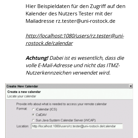
Hier Beispieldaten für den Zugriff auf den
Kalender des Nutzers Tester mit der
Mailadresse rz.tester@uni-rostock.de
http://localhost:1080/users/rz.tester@uni-
rostock.de/calendar
Achtung!
Dabei ist es wesentlich, dass die
volle E-Mail-Adresse und nicht das ITMZ-
Nutzerkennzeichen verwendet wird.