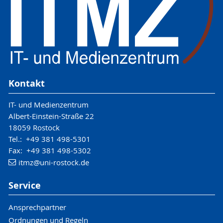
Kontakt
IT- und Medienzentrum
Albert-Einstein-Straße 22
18059 Rostock
Tel.: +49 381 498-5301
Fax: +49 381 498-5302
itmz
@uni-rostock
.de
Service
Ansprechpartner
Ordnungen und Regeln