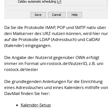
Da Sie die Protokolle IMAP, POP und SMTP nativ über
den Mailserver des URZ nutzen können, wird hier nur
auf die Protokolle LDAP (Adressbuch) und CalDAV
(Kalender) eingegangen.
Die Angabe der Nutzerid gegenüber OWA erfolgt
immer im Format uni-rostock.de\NutzerID, z.B. uni-
rostock.de\tester
Die grundlegenden Anleitungen für die Einrichtung
eines Adressbuches und eines Kalenders mithilfe von
DavMail finden Sie hier:
Kalender-Setup