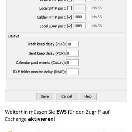
EWS
Weiterhin müssen Sie
für den Zugriff auf
aktivieren
Exchange
!