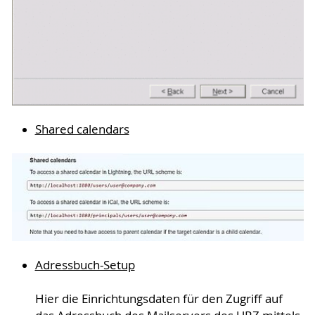
Shared calendars
Adressbuch-Setup
Hier die Einrichtungsdaten für den Zugriff auf