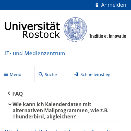
Anmelden
IT- und Medienzentrum
Menü
Suche
Schnelleinstieg
FAQ
Wie kann ich Kalenderdaten mit
alternativen Mailprogrammen, wie z.B.
Thunderbird, abgleichen?