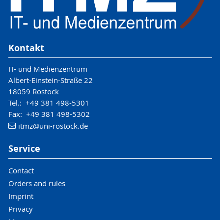
Kontakt
IT- und Medienzentrum
Albert-Einstein-Straße 22
18059 Rostock
Tel.: +49 381 498-5301
Fax: +49 381 498-5302
itmz
@uni-rostock
.de
Service
Contact
Orders and rules
Imprint
Privacy