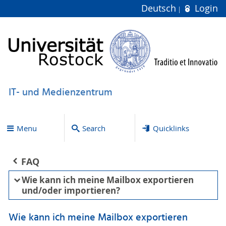
Deutsch
Login
IT- und Medienzentrum
Menu
Search
Quicklinks
FAQ
Wie kann ich meine Mailbox exportieren
und/oder importieren?
Wie kann ich meine Mailbox exportieren