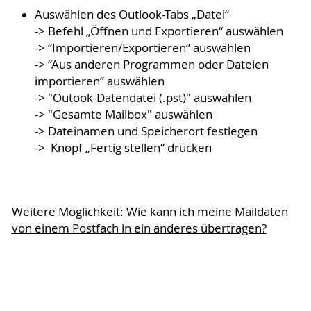
Auswählen des Outlook-Tabs „Datei“
-> Befehl „Öffnen und Exportieren“ auswählen
-> “Importieren/Exportieren“ auswählen
-> “Aus anderen Programmen oder Dateien
importieren“ auswählen
-> "Outook-Datendatei (.pst)" auswählen
-> "Gesamte Mailbox" auswählen
-> Dateinamen und Speicherort festlegen
-> Knopf „Fertig stellen“ drücken
Weitere Möglichkeit:
Wie kann ich meine Maildaten
von einem Postfach in ein anderes übertragen?