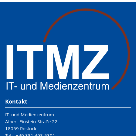
Kontakt
IT- und Medienzentrum
Albert-Einstein-Straße 22
18059 Rostock
Tel.: +49 381 498-5301