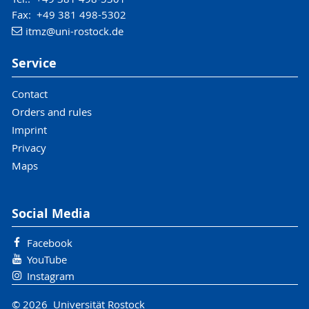
Fax: +49 381 498-5302
itmz
@uni-rostock
.de
Service
Contact
Orders and rules
Imprint
Privacy
Maps
Social Media
Facebook
YouTube
Instagram
© 2026 Universität Rostock