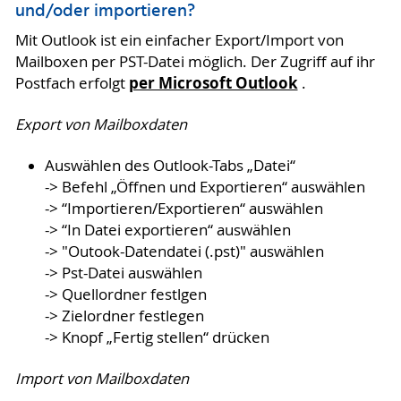
und/oder importieren?
Mit Outlook ist ein einfacher Export/Import von
Mailboxen per PST-Datei möglich. Der Zugriff auf ihr
per Microsoft Outlook
Postfach erfolgt
.
Export von Mailboxdaten
Auswählen des Outlook-Tabs „Datei“
-> Befehl „Öffnen und Exportieren“ auswählen
-> “Importieren/Exportieren“ auswählen
-> “In Datei exportieren“ auswählen
-> "Outook-Datendatei (.pst)" auswählen
-> Pst-Datei auswählen
-> Quellordner festlgen
-> Zielordner festlegen
-> Knopf „Fertig stellen“ drücken
Import von Mailboxdaten