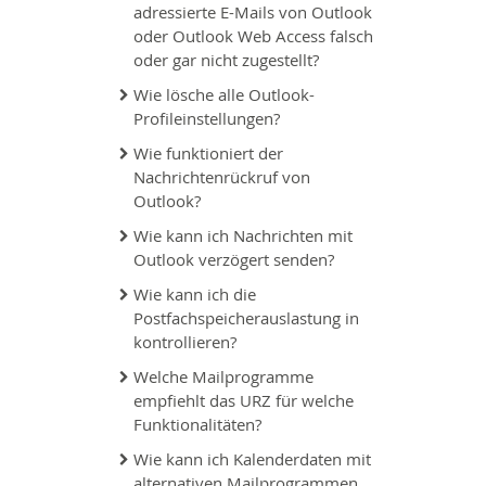
adressierte E-Mails von Outlook
oder Outlook Web Access falsch
oder gar nicht zugestellt?
Wie lösche alle Outlook-
Profileinstellungen?
Wie funktioniert der
Nachrichtenrückruf von
Outlook?
Wie kann ich Nachrichten mit
Outlook verzögert senden?
Wie kann ich die
Postfachspeicherauslastung in
kontrollieren?
Welche Mailprogramme
empfiehlt das URZ für welche
Funktionalitäten?
Wie kann ich Kalenderdaten mit
alternativen Mailprogrammen,