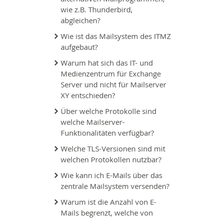
wie z.B. Thunderbird,
abgleichen?
Wie ist das Mailsystem des ITMZ
aufgebaut?
Warum hat sich das IT- und
Medienzentrum für Exchange
Server und nicht für Mailserver
XY entschieden?
Über welche Protokolle sind
welche Mailserver-
Funktionalitäten verfügbar?
Welche TLS-Versionen sind mit
welchen Protokollen nutzbar?
Wie kann ich E-Mails über das
zentrale Mailsystem versenden?
Warum ist die Anzahl von E-
Mails begrenzt, welche von