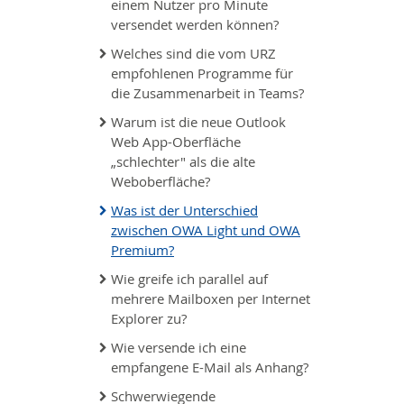
einem Nutzer pro Minute
versendet werden können?
Welches sind die vom URZ
empfohlenen Programme für
die Zusammenarbeit in Teams?
Warum ist die neue Outlook
Web App-Oberfläche
„schlechter" als die alte
Weboberfläche?
Was ist der Unterschied
zwischen OWA Light und OWA
Premium?
Wie greife ich parallel auf
mehrere Mailboxen per Internet
Explorer zu?
Wie versende ich eine
empfangene E-Mail als Anhang?
Schwerwiegende