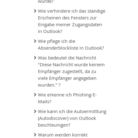
wurde?
Wie verhindere ich das ständige
Erscheinen des Fensters zur
Eingabe meiner Zugangsdaten
in Outlook?
Wie pflege ich die
Absenderblockliste in Outlook?
Was bedeutet die Nachricht
"Diese Nachricht wurde keinem
Empfänger zugestellt, da zu
viele Empfänger angegeben
wurden." ?
Wie erkenne ich Phishing-E-
Mails?
Wie kann ich die Autoermittlung
(Autodiscover) von Outlook
beschleunigen?
Warum werden korrekt