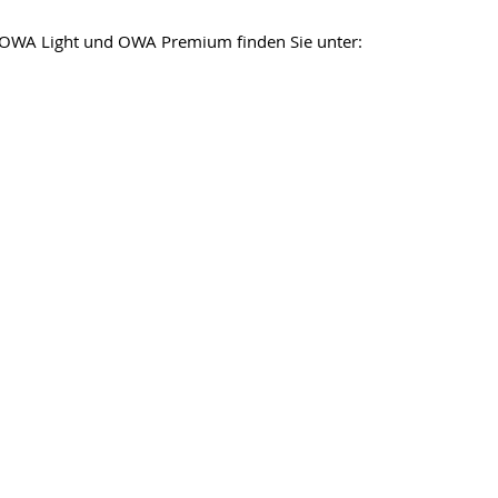
n OWA Light und OWA Premium finden Sie unter: