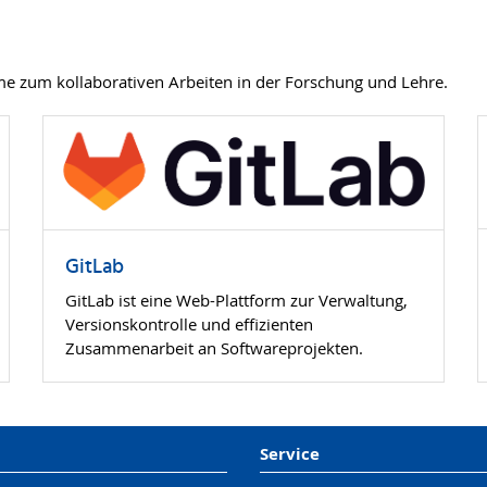
eme zum kollaborativen Arbeiten in der Forschung und Lehre.
GitLab
GitLab ist eine Web-Plattform zur Verwaltung,
Versionskontrolle und effizienten
Zusammenarbeit an Softwareprojekten.
Service