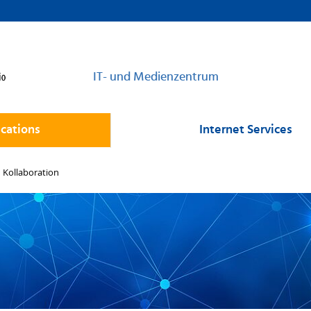
IT- und Medienzentrum
cations
Internet Services
Kollaboration