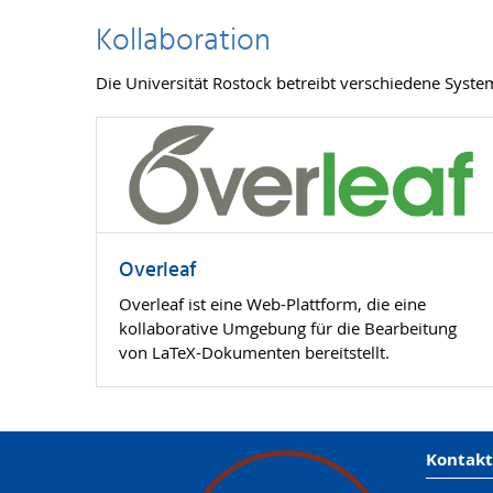
Kollaboration
Die Universität Rostock betreibt verschiedene Syst
Overleaf
Overleaf ist eine Web-Plattform, die eine
kollaborative Umgebung für die Bearbeitung
von LaTeX-Dokumenten bereitstellt.
Kontakt