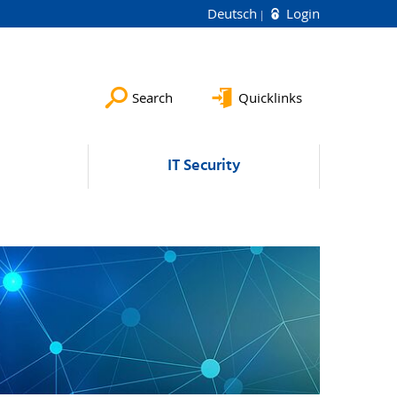
Deutsch
Login
Search
Quicklinks
IT Security