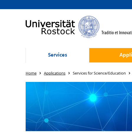
Services
Appli
Home
Applications
Services for Science/Education