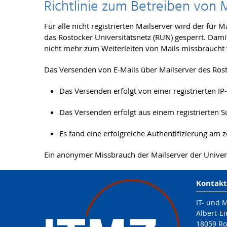
Richtlinie zum Betreiben von 
Für alle nicht registrierten Mailserver wird der fü
das Rostocker Universitätsnetz (RUN) gesperrt. Damit
nicht mehr zum Weiterleiten von Mails missbraucht 
Das Versenden von E-Mails über Mailserver des Rost
Das Versenden erfolgt von einer registrierten IP
Das Versenden erfolgt aus einem registrierten S
Es fand eine erfolgreiche Authentifizierung am z
Ein anonymer Missbrauch der Mailserver der Univers
Kontakt
IT- und 
Albert-Ei
18059 Ro