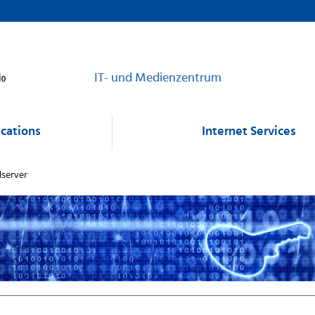
IT- und Medienzentrum
cations
Internet Services
ilserver