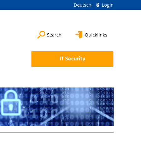
Deutsch
Login
Search
Quicklinks
IT Security