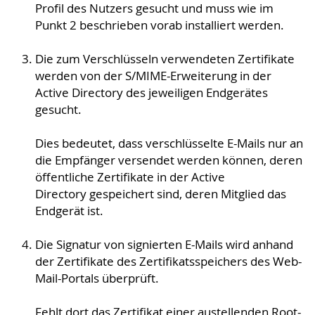
Profil des Nutzers gesucht und muss wie im
Punkt 2 beschrieben vorab installiert werden.
Die zum Verschlüsseln verwendeten Zertifikate
werden von der S/MIME-Erweiterung in der
Active Directory des jeweiligen Endgerätes
gesucht.
Dies bedeutet, dass verschlüsselte E-Mails nur an
die Empfänger versendet werden können, deren
öffentliche Zertifikate in der Active
Directory gespeichert sind, deren Mitglied das
Endgerät ist.
Die Signatur von signierten E-Mails wird anhand
der Zertifikate des Zertifikatsspeichers des Web-
Mail-Portals überprüft.
Fehlt dort das Zertifikat einer austellenden Root-