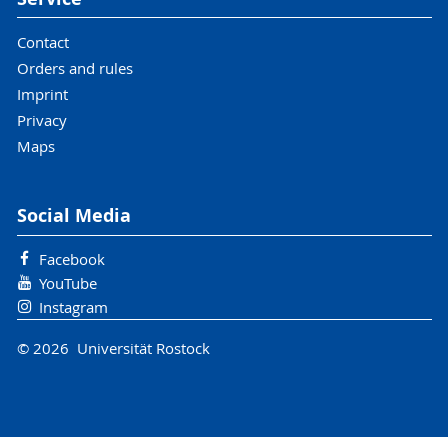
Contact
Orders and rules
Imprint
Privacy
Maps
Social Media
Facebook
YouTube
Instagram
© 2026 Universität Rostock