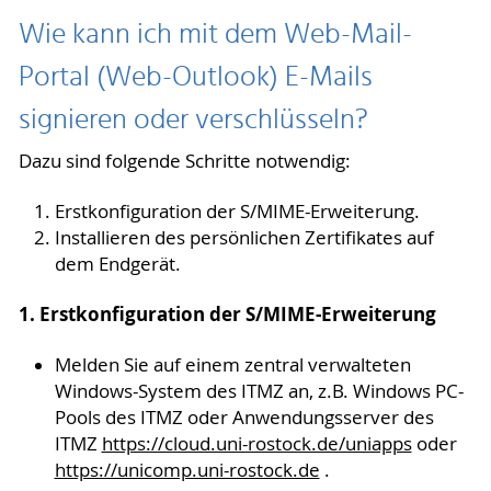
Wie kann ich mit dem Web-Mail-
Portal (Web-Outlook) E-Mails
signieren oder verschlüsseln?
Dazu sind folgende Schritte notwendig:
Erstkonfiguration der S/MIME-Erweiterung.
Installieren des persönlichen Zertifikates auf
dem Endgerät.
1. Erstkonfiguration der S/MIME-Erweiterung
Melden Sie auf einem zentral verwalteten
Windows-System des ITMZ an, z.B. Windows PC-
Pools des ITMZ oder Anwendungsserver des
ITMZ
https://cloud.uni-rostock.de/uniapps
oder
https://unicomp.uni-rostock.de
.