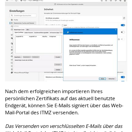
Nach dem erfolgreichen importieren Ihres
persönlichen Zertifikats auf das aktuell benutzte
Endgerät, können Sie E-Mails signiert über das Web-
Mail-Portal des ITMZ versenden.
Das Versenden von verschlüsselten E-Mails über das