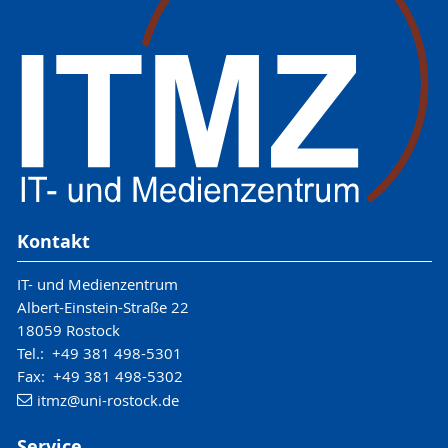
Kontakt
IT- und Medienzentrum
Albert-Einstein-Straße 22
18059 Rostock
Tel.: +49 381 498-5301
Fax: +49 381 498-5302
itmz
@uni-rostock
.de
Service