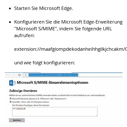
Starten Sie Microsoft Edge.
Konfigurieren Sie die Microsoft Edge-Erweiterung
"Microsoft S/MIME", indem Sie folgende URL
aufrufen:
extension://maafgiompdekodanheihhgilkjchcakm/O
und wie folgt konfigurieren: