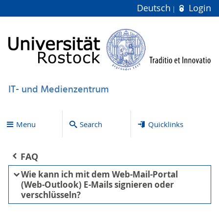
Deutsch
Login
IT- und Medienzentrum
Menu
Search
Quicklinks
FAQ
Wie kann ich mit dem Web-Mail-Portal
(Web-Outlook) E-Mails signieren oder
verschlüsseln?