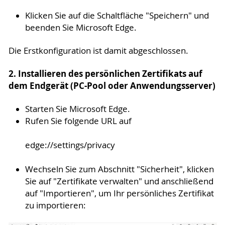
Klicken Sie auf die Schaltfläche "Speichern" und
beenden Sie Microsoft Edge.
Die Erstkonfiguration ist damit abgeschlossen.
2. Installieren des persönlichen Zertifikats auf
dem Endgerät (PC-Pool oder Anwendungsserver)
Starten Sie Microsoft Edge.
Rufen Sie folgende URL auf
edge://settings/privacy
Wechseln Sie zum Abschnitt "Sicherheit", klicken
Sie auf "Zertifikate verwalten" und anschließend
auf "Importieren", um Ihr persönliches Zertifikat
zu importieren: