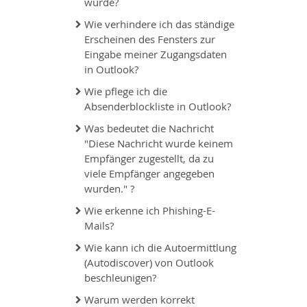
wurde?
Wie verhindere ich das ständige
Erscheinen des Fensters zur
Eingabe meiner Zugangsdaten
in Outlook?
Wie pflege ich die
Absenderblockliste in Outlook?
Was bedeutet die Nachricht
"Diese Nachricht wurde keinem
Empfänger zugestellt, da zu
viele Empfänger angegeben
wurden." ?
Wie erkenne ich Phishing-E-
Mails?
Wie kann ich die Autoermittlung
(Autodiscover) von Outlook
beschleunigen?
Warum werden korrekt