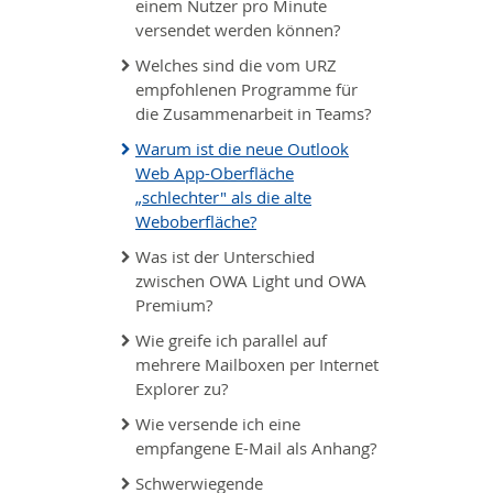
einem Nutzer pro Minute
versendet werden können?
Welches sind die vom URZ
empfohlenen Programme für
die Zusammenarbeit in Teams?
Warum ist die neue Outlook
Web App-Oberfläche
„schlechter" als die alte
Weboberfläche?
Was ist der Unterschied
zwischen OWA Light und OWA
Premium?
Wie greife ich parallel auf
mehrere Mailboxen per Internet
Explorer zu?
Wie versende ich eine
empfangene E-Mail als Anhang?
Schwerwiegende