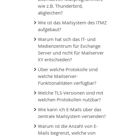
wie z.B. Thunderbird,
abgleichen?
Wie ist das Mailsystem des ITMZ
aufgebaut?
Warum hat sich das IT- und
Medienzentrum für Exchange
Server und nicht für Mailserver
XY entschieden?
Über welche Protokolle sind
welche Mailserver-
Funktionalitäten verfügbar?
Welche TLS-Versionen sind mit
welchen Protokollen nutzbar?
Wie kann ich E-Mails über das
zentrale Mailsystem versenden?
Warum ist die Anzahl von E-
Mails begrenzt, welche von