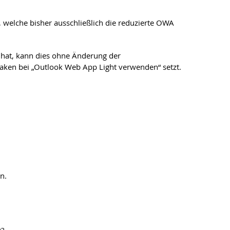
, welche bisher ausschließlich die reduzierte OWA
 hat, kann dies ohne Änderung der
aken bei „Outlook Web App Light verwenden“ setzt.
n.