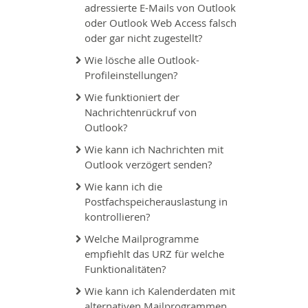
adressierte E-Mails von Outlook
oder Outlook Web Access falsch
oder gar nicht zugestellt?
Wie lösche alle Outlook-
Profileinstellungen?
Wie funktioniert der
Nachrichtenrückruf von
Outlook?
Wie kann ich Nachrichten mit
Outlook verzögert senden?
Wie kann ich die
Postfachspeicherauslastung in
kontrollieren?
Welche Mailprogramme
empfiehlt das URZ für welche
Funktionalitäten?
Wie kann ich Kalenderdaten mit
alternativen Mailprogrammen,