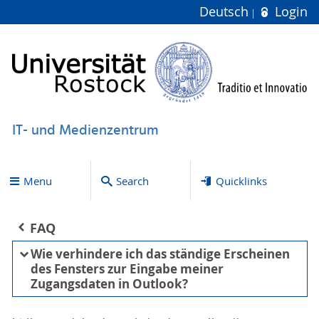
Deutsch
Login
IT- und Medienzentrum
Menu
Search
Quicklinks
FAQ
Wie verhindere ich das ständige Erscheinen
des Fensters zur Eingabe meiner
Zugangsdaten in Outlook?