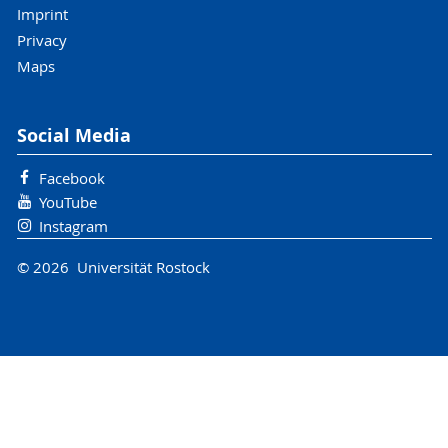
Imprint
Privacy
Maps
Social Media
Facebook
YouTube
Instagram
© 2026 Universität Rostock