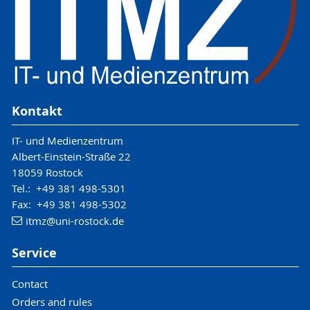
Kontakt
IT- und Medienzentrum
Albert-Einstein-Straße 22
18059 Rostock
Tel.: +49 381 498-5301
Fax: +49 381 498-5302
itmz
@uni-rostock
.de
Service
Contact
Orders and rules