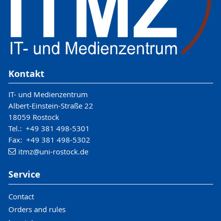
Kontakt
IT- und Medienzentrum
Albert-Einstein-Straße 22
18059 Rostock
Tel.: +49 381 498-5301
Fax: +49 381 498-5302
itmz
@uni-rostock
.de
Service
Contact
Orders and rules