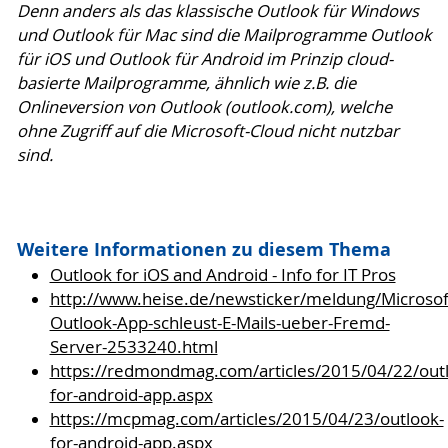
Denn anders als das klassische Outlook für Windows
und Outlook für Mac sind die Mailprogramme Outlook
für iOS und Outlook für Android im Prinzip cloud-
basierte Mailprogramme, ähnlich wie z.B. die
Onlineversion von Outlook (outlook.com), welche
ohne Zugriff auf die Microsoft-Cloud nicht nutzbar
sind.
Weitere Informationen zu diesem Thema
Outlook for iOS and Android - Info for IT Pros
http://www.heise.de/newsticker/meldung/Microsof
Outlook-App-schleust-E-Mails-ueber-Fremd-
Server-2533240.html
https://redmondmag.com/articles/2015/04/22/out
for-android-app.aspx
https://mcpmag.com/articles/2015/04/23/outlook-
for-android-app.aspx