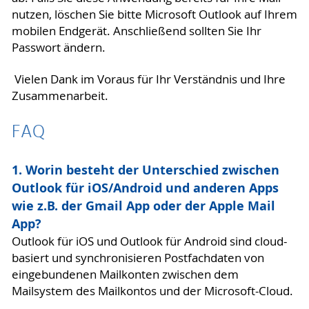
nutzen, löschen Sie bitte Microsoft Outlook auf Ihrem
mobilen Endgerät. Anschließend sollten Sie Ihr
Passwort ändern.
Vielen Dank im Voraus für Ihr Verständnis und Ihre
Zusammenarbeit.
FAQ
1. Worin besteht der Unterschied zwischen
Outlook für iOS/Android und anderen Apps
wie z.B. der Gmail App oder der Apple Mail
App?
Outlook für iOS und Outlook für Android sind cloud-
basiert und synchronisieren Postfachdaten von
eingebundenen Mailkonten zwischen dem
Mailsystem des Mailkontos und der Microsoft-Cloud.