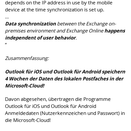
depends on the IP address in use by the mobile
device at the time synchronization is set up.
…
Data synchronization
between the Exchange on-
happens
premises environment and Exchange Online
independent of user behavior
.
“
Zusammenfassung:
Outlook für iOS und Outlook für Android speichern
4 Wochen der Daten des lokalen Postfaches in der
Microsoft-Cloud!
Davon abgesehen, übertragen die Programme
Outlook für iOS und Outlook für Android
Anmeldedaten (Nutzerkennzeichen und Passwort) in
die Microsoft-Cloud!