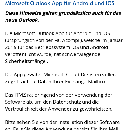
Microsoft Outlook App für Android und iOS
Diese Hinweise gelten grundsätzlich auch für das
neue Outlook.
Die Microsoft Outlook App für Android und iOS
(ursprünglich von der Fa. Acompli), welche im Januar
2015 für das Betriebssystem iOS und Android
veröffentlicht wurde, hat schwerwiegende
Sicherheitsmängel.
Die App gewährt Microsoft Cloud-Diensten vollen
Zugriff auf die Daten Ihrer Exchange-Mailbox.
Das ITMZ rät dringend von der Verwendung der
Software ab, um den Datenschutz und die
Vertraulichkeit der Anwender zu gewährleisten.
Bitte sehen Sie von der Installation dieser Software
ab. Falls Sie diese Anwendung bereits für Ihre Mail