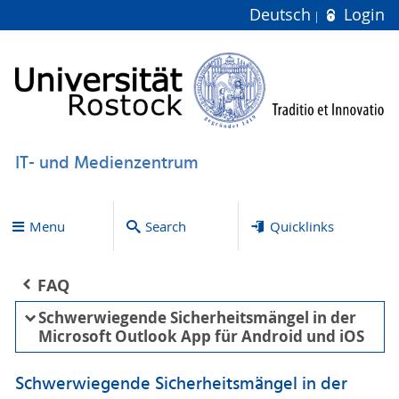
Deutsch
Login
IT- und Medienzentrum
Menu
Search
Quicklinks
FAQ
Schwerwiegende Sicherheitsmängel in der
Microsoft Outlook App für Android und iOS
Schwerwiegende Sicherheitsmängel in der