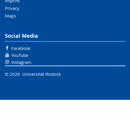
Imprint
Privacy
Maps
Social Media
Facebook
YouTube
Instagram
© 2026 Universität Rostock