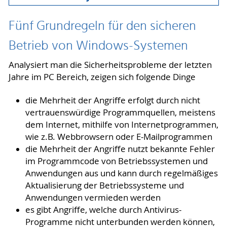
Fünf Grundregeln für den sicheren
Betrieb von Windows-Systemen
Analysiert man die Sicherheitsprobleme der letzten
Jahre im PC Bereich, zeigen sich folgende Dinge
die Mehrheit der Angriffe erfolgt durch nicht
vertrauenswürdige Programmquellen, meistens
dem Internet, mithilfe von Internetprogrammen,
wie z.B. Webbrowsern oder E-Mailprogrammen
die Mehrheit der Angriffe nutzt bekannte Fehler
im Programmcode von Betriebssystemen und
Anwendungen aus und kann durch regelmäßiges
Aktualisierung der Betriebssysteme und
Anwendungen vermieden werden
es gibt Angriffe, welche durch Antivirus-
Programme nicht unterbunden werden können,