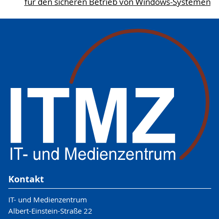
für den sicheren Betrieb von Windows-Systemen
Kontakt
IT- und Medienzentrum
Albert-Einstein-Straße 22