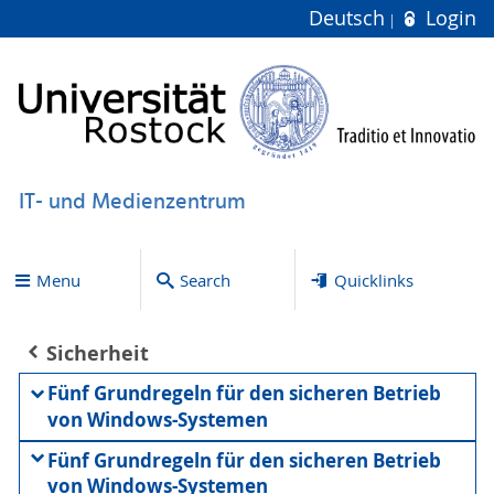
Deutsch
Login
IT- und Medienzentrum
Menu
Search
Quicklinks
Sicherheit
Fünf Grundregeln für den sicheren Betrieb
von Windows-Systemen
Fünf Grundregeln für den sicheren Betrieb
von Windows-Systemen