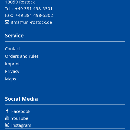
18059 Rostock
Tel.: +49 381 498-5301
Fax: +49 381 498-5302
itmz
@uni-rostock
.de
Service
Contact
Orders and rules
Imprint
Privacy
Maps
Social Media
Facebook
YouTube
Instagram