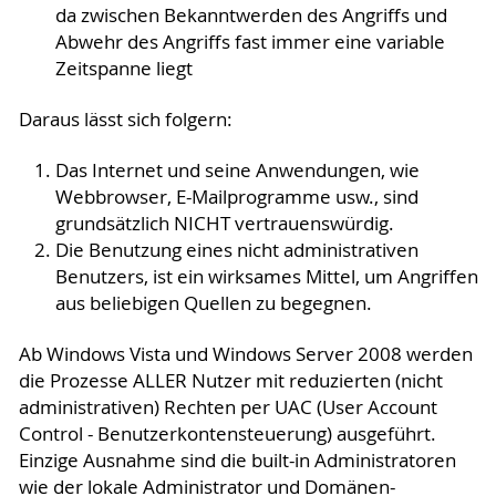
da zwischen Bekanntwerden des Angriffs und
Abwehr des Angriffs fast immer eine variable
Zeitspanne liegt
Daraus lässt sich folgern:
Das Internet und seine Anwendungen, wie
Webbrowser, E-Mailprogramme usw., sind
grundsätzlich NICHT vertrauenswürdig.
Die Benutzung eines nicht administrativen
Benutzers, ist ein wirksames Mittel, um Angriffen
aus beliebigen Quellen zu begegnen.
Ab Windows Vista und Windows Server 2008 werden
die Prozesse ALLER Nutzer mit reduzierten (nicht
administrativen) Rechten per UAC (User Account
Control - Benutzerkontensteuerung) ausgeführt.
Einzige Ausnahme sind die built-in Administratoren
wie der lokale Administrator und Domänen-