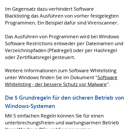
Im Gegensatz dazu verhindert Software
Blacklisting das Ausführen von vorher festgelegten
Programmen. Ein Beispiel dafür sind Virenscanner.
Das Ausführen von Programmen wird bei Windows
Software Restrictions entweder per Dateinamen und
Verzeichnispfaden (Pfadregel) oder per Hashregel
oder Zertifikatsregel gesteuert.
Weitere Informationen zum Software Whitelisting
unter Windows finden Sie im Dokument "
Software
Whitelisting - der bessere Schutz vor Malware
".
Die 5 Grundregeln für den sicheren Betrieb von
Windows-Systemen
Mit 5 einfachen Regeln können Sie für einen
unterbrechungsfreien und wartungsarmen Betrieb