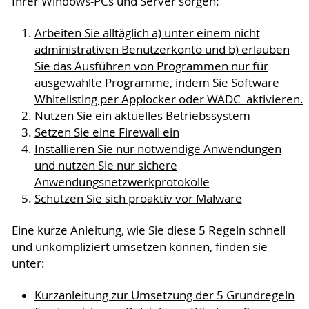
Ihrer Windows-PCs und Server sorgen:
Arbeiten Sie alltäglich a) unter einem nicht
administrativen Benutzerkonto und b) erlauben
Sie das Ausführen von Programmen nur für
ausgewählte Programme, indem Sie Software
Whitelisting per Applocker oder WADC aktivieren.
Nutzen Sie ein aktuelles Betriebssystem
Setzen Sie eine Firewall ein
Installieren Sie nur notwendige Anwendungen
und nutzen Sie nur sichere
Anwendungsnetzwerkprotokolle
Schützen Sie sich proaktiv vor Malware
Eine kurze Anleitung, wie Sie diese 5 Regeln schnell
und unkompliziert umsetzen können, finden sie
unter:
Kurzanleitung zur Umsetzung der 5 Grundregeln