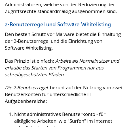
Administratoren, welche von der Reduzierung der
Zugriffsrechte standardmäßig ausgenommen sind.
2-Benutzerregel und Software Whitelisting
Den besten Schutz vor Malware bietet die Einhaltung
der 2-Benutzerregel und die Einrichtung von
Software Whitelisting.
Das Prinzip ist einfach:
Arbeite als Normalnutzer und
erlaube das Starten von Programmen nur aus
schreibgeschützten Pfaden.
Die 2-Benutzerregel
beruht auf der Nutzung von zwei
Benutzerkonten für unterschiedliche IT-
Aufgabenbereiche:
Nicht administratives Benutzerkonto - für
alltägliche Arbeiten, wie "Surfen" im Internet