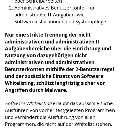
oder Schreibarbeiten
Administratives Benutzerkonto - für
administrative IT-Aufgaben, wie
Softwareinstallationen und Systempflege
Nur eine strikte Trennung der nicht
administrativen und administrativen IT-
Aufgabenbereiche über die Einrichtung und
Nutzung von dazugehörigen nicht
administrativen und administrativen
Benutzerkonten mithilfe der 2-Benutzerregel
und der zusätzliche Einsatz von Software
Whitelisting, schützt langfristig sicher vor
Angriffen durch Malware.
Software Whitelisting
erlaubt das ausschließliche
Ausführen von vorher festgelegten Programmen
und verhindert die Ausführung von allen
Programmen, die nicht auf der Whitelist stehen.