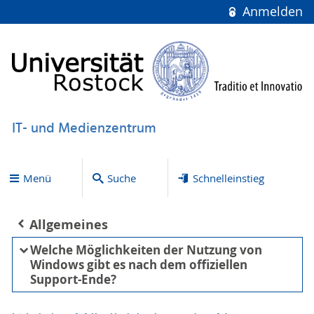
Anmelden
IT- und Medienzentrum
Menü
Suche
Schnelleinstieg
Allgemeines
Welche Möglichkeiten der Nutzung von
Windows gibt es nach dem offiziellen
Support-Ende?