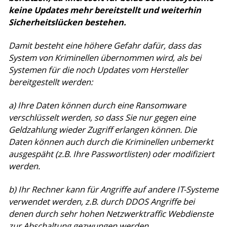
keine Updates mehr bereitstellt und weiterhin
Sicherheitslücken bestehen.
Damit besteht eine höhere Gefahr dafür, dass das
System von Kriminellen übernommen wird, als bei
Systemen für die noch Updates vom Hersteller
bereitgestellt werden:
a) Ihre Daten können durch eine Ransomware
verschlüsselt werden, so dass Sie nur gegen eine
Geldzahlung wieder Zugriff erlangen können. Die
Daten können auch durch die Kriminellen unbemerkt
ausgespäht (z.B. Ihre Passwortlisten) oder modifiziert
werden.
b) Ihr Rechner kann für Angriffe auf andere IT-Systeme
verwendet werden, z.B. durch DDOS Angriffe bei
denen durch sehr hohen Netzwerktraffic Webdienste
zur Abschaltung gezwungen werden.