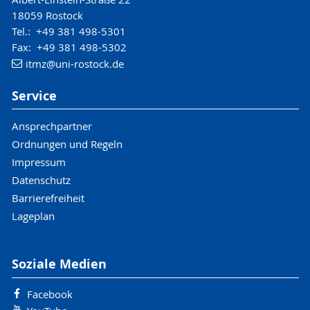
18059 Rostock
Tel.: +49 381 498-5301
Fax: +49 381 498-5302
itmz
@uni-rostock
.de
Service
Ansprechpartner
Ordnungen und Regeln
Impressum
Datenschutz
Barrierefreiheit
Lageplan
Soziale Medien
Facebook