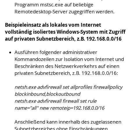
Programm mstsc.exe auf beliebige
Remotedesktop-Server zugegriffen werden.
Beispieleinsatz als lokales vom Internet
vollständig isoliertes Windows-System mit Zugriff
auf privaten Subnetzbereich, z.B. 192.168.0.0/16
Ausführen folgender administrativer
Kommandozeilen zur Isolation vom Internet und
Beschränken des Netzwerkverkehrs auf einen
privaten Subnetzbereich, z.B. 192.168.0.0/16:
netsh.exe advfirewall set allprofiles firewallpolicy
blockinbound,blockoutbound
netsh.exe advfirewall firewall set rule
name="all" new remoteip=192.168.0.0/16
Anschließend kann innerhalb des zugelassenen
Subnetzbereiches ohne Einschränkungen