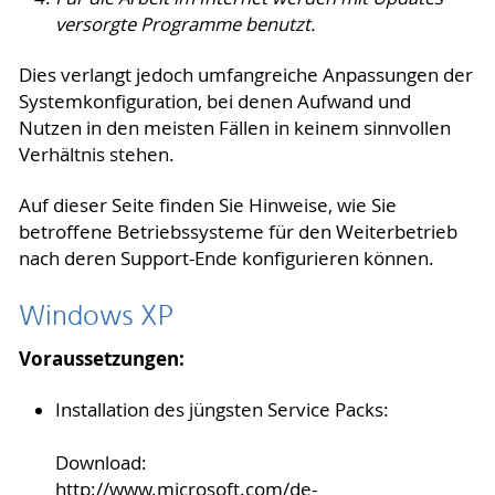
versorgte Programme benutzt.
Dies verlangt jedoch umfangreiche Anpassungen der
Systemkonfiguration, bei denen Aufwand und
Nutzen in den meisten Fällen in keinem sinnvollen
Verhältnis stehen.
Auf dieser Seite finden Sie Hinweise, wie Sie
betroffene Betriebssysteme für den Weiterbetrieb
nach deren Support-Ende konfigurieren können.
Windows XP
Voraussetzungen:
Installation des jüngsten Service Packs:
Download:
http://www.microsoft.com/de-