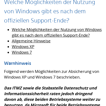
Welche Möglichkeiten der Nutzung
von Windows gibt es nach dem
offiziellen Support-Ende?
Welche Möglichkeiten der Nutzung von Windows
gibt es nach dem offiziellen Support-Ende?
Allgemeine Hinweise
Windows XP
Windows 7
Warnhinweis
Folgend werden Möglichkeiten zur Absicherung von
Windows XP und Windows 7 beschrieben.
Das ITMZ sowie die Stabsstelle Datenschutz und
Informationssicherheit raten jedoch dringend
davon ab, diese beiden Betriebssysteme weiter zu
benutzen, da Microsoft für beide Betriebssysteme