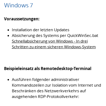
Windows 7
Voraussetzungen:
Installation der letzten Updates
Absicherung des Systems per QuickWinSec.bat
Schnellabsicherung von Windows - In drei
Schritten zu einem sicheren Windows-System
Beispieleinsatz als Remotedesktop-Terminal
Ausführen folgender administrativer
Kommandozeilen zur Isolation vom Internet und
Beschränken des Netzwerkverkehrs auf
ausgehenden RDP-Protokollverkehr: