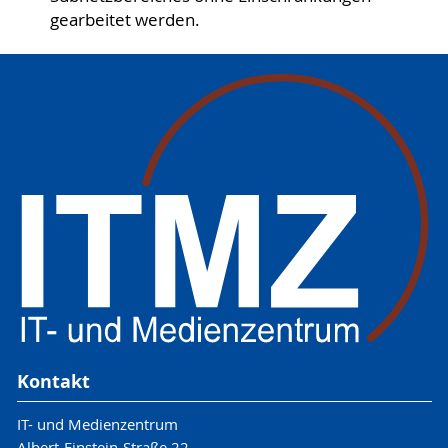
gearbeitet werden.
Kontakt
IT- und Medienzentrum
Albert-Einstein-Straße 22