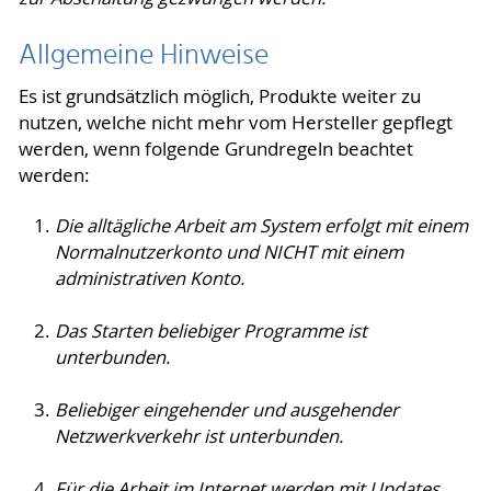
Allgemeine Hinweise
Es ist grundsätzlich möglich, Produkte weiter zu
nutzen, welche nicht mehr vom Hersteller gepflegt
werden, wenn folgende Grundregeln beachtet
werden:
Die alltägliche Arbeit am System erfolgt mit einem
Normalnutzerkonto und NICHT mit einem
administrativen Konto.
Das Starten beliebiger Programme ist
unterbunden.
Beliebiger eingehender und ausgehender
Netzwerkverkehr ist unterbunden.
Für die Arbeit im Internet werden mit Updates