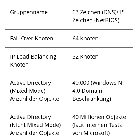
Gruppenname
63 Zeichen (DNS)/15
Zeichen (NetBIOS)
Fail-Over Knoten
64 Knoten
IP Load Balancing
32 Knoten
Knoten
Active Directory
40.000 (Windows NT
(Mixed Mode)
4.0 Domain-
Anzahl der Objekte
Beschränkung)
Active Directory
40 Millionen Objekte
(Nicht Mixed Mode)
(laut internen Tests
Anzahl der Objekte
von Microsoft)