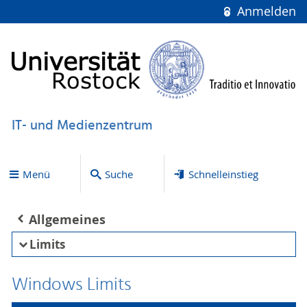
Anmelden
IT- und Medienzentrum
Menü
Suche
Schnelleinstieg
Allgemeines
Limits
Windows Limits