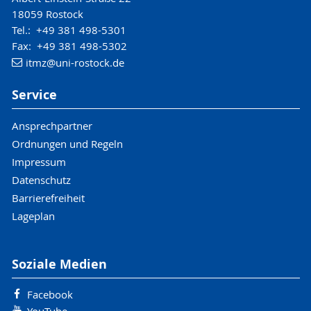
18059 Rostock
Tel.: +49 381 498-5301
Fax: +49 381 498-5302
itmz
@uni-rostock
.de
Service
Ansprechpartner
Ordnungen und Regeln
Impressum
Datenschutz
Barrierefreiheit
Lageplan
Soziale Medien
Facebook
YouTube