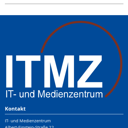
Kontakt
IT- und Medienzentrum
Albert-Einstein-Straße 22