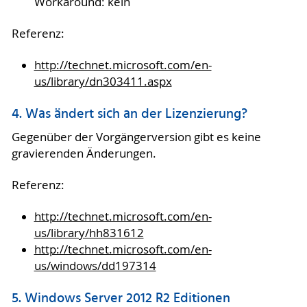
Workaround: kein
Referenz:
http://technet.microsoft.com/en-
us/library/dn303411.aspx
4. Was ändert sich an der Lizenzierung?
Gegenüber der Vorgängerversion gibt es keine
gravierenden Änderungen.
Referenz:
http://technet.microsoft.com/en-
us/library/hh831612
http://technet.microsoft.com/en-
us/windows/dd197314
5. Windows Server 2012 R2 Editionen