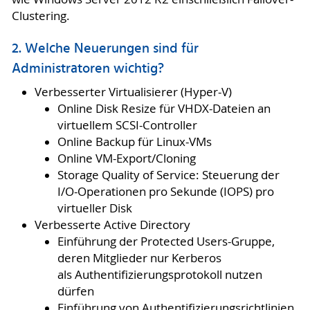
Clustering.
2. Welche Neuerungen sind für
Administratoren wichtig?
Verbesserter Virtualisierer (Hyper-V)
Online Disk Resize für VHDX-Dateien an
virtuellem SCSI-Controller
Online Backup für Linux-VMs
Online VM-Export/Cloning
Storage Quality of Service: Steuerung der
I/O-Operationen pro Sekunde (IOPS) pro
virtueller Disk
Verbesserte Active Directory
Einführung der Protected Users-Gruppe,
deren Mitglieder nur Kerberos
als Authentifizierungsprotokoll nutzen
dürfen
Einführung von Authentifizierungsrichtlinien,