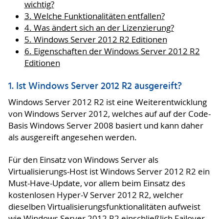
wichtig?
3. Welche Funktionalitäten entfallen?
4. Was ändert sich an der Lizenzierung?
5. Windows Server 2012 R2 Editionen
6. Eigenschaften der Windows Server 2012 R2
Editionen
1. Ist Windows Server 2012 R2 ausgereift?
Windows Server 2012 R2 ist eine Weiterentwicklung
von Windows Server 2012, welches auf auf der Code-
Basis Windows Server 2008 basiert und kann daher
als ausgereift angesehen werden.
Für den Einsatz von Windows Server als
Virtualisierungs-Host ist Windows Server 2012 R2 ein
Must-Have-Update, vor allem beim Einsatz des
kostenlosen Hyper-V Server 2012 R2, welcher
dieselben Virtualisierungsfunktionalitäten aufweist
wie Windows Server 2012 R2 einschließlich Failover-