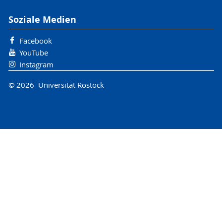
Soziale Medien
Facebook
YouTube
Instagram
© 2026 Universität Rostock