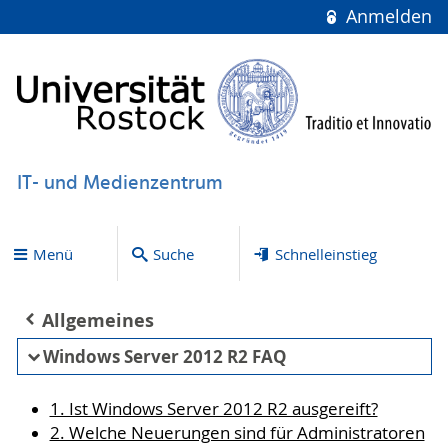
Anmelden
IT- und Medienzentrum
Menü
Suche
Schnelleinstieg
Allgemeines
Windows Server 2012 R2 FAQ
1. Ist Windows Server 2012 R2 ausgereift?
2. Welche Neuerungen sind für Administratoren