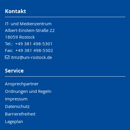
Kontakt
IT- und Medienzentrum
Albert-Einstein-Straße 22
18059 Rostock
Tel.: +49 381 498-5301
Fax: +49 381 498-5302
itmz
@uni-rostock
.de
Service
Ansprechpartner
Ordnungen und Regeln
Impressum
Datenschutz
Barrierefreiheit
Lageplan