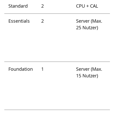
Standard
2
CPU + CAL
Essentials
2
Server (Max.
25 Nutzer)
Foundation
1
Server (Max.
15 Nutzer)