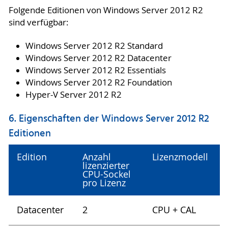
Folgende Editionen von Windows Server 2012 R2
sind verfügbar:
Windows Server 2012 R2 Standard
Windows Server 2012 R2 Datacenter
Windows Server 2012 R2 Essentials
Windows Server 2012 R2 Foundation
Hyper-V Server 2012 R2
6. Eigenschaften der Windows Server 2012 R2
Editionen
Edition
Anzahl
Lizenzmodell
lizenzierter
CPU-Sockel
pro Lizenz
Datacenter
2
CPU + CAL