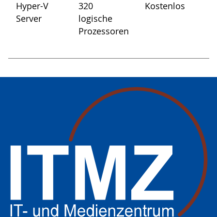
Hyper-V
320
Kostenlos
Server
logische
Prozessoren