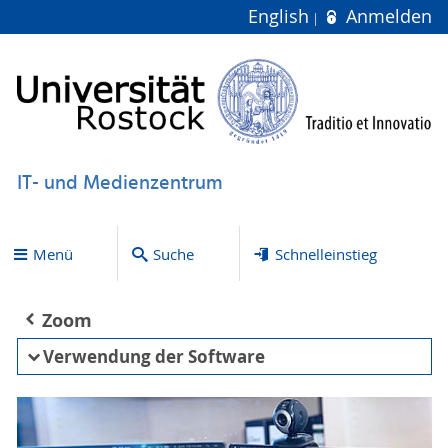
English
Anmelden
IT- und Medienzentrum
Menü
Suche
Schnelleinstieg
Zoom
Verwendung der Software