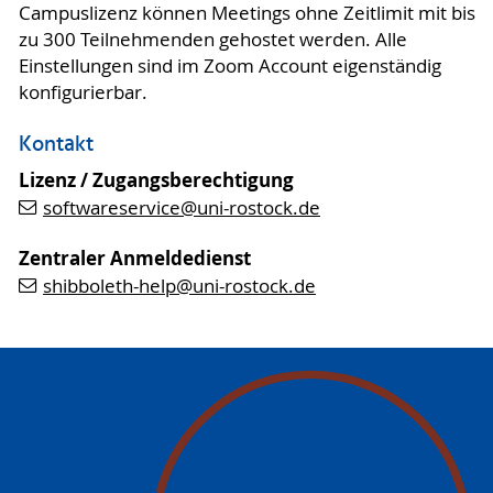
Campuslizenz können Meetings ohne Zeitlimit mit bis
zu 300 Teilnehmenden gehostet werden. Alle
Einstellungen sind im Zoom Account eigenständig
konfigurierbar.
Kontakt
Lizenz / Zugangsberechtigung
softwareservice
@uni-rostock
.de
Zentraler Anmeldedienst
shibboleth-help
@uni-rostock
.de