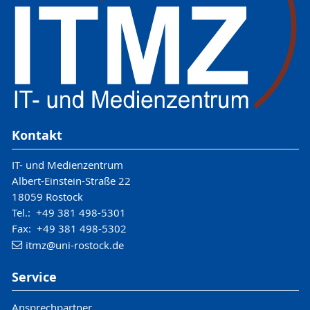
Kontakt
IT- und Medienzentrum
Albert-Einstein-Straße 22
18059 Rostock
Tel.: +49 381 498-5301
Fax: +49 381 498-5302
itmz
@uni-rostock
.de
Service
Ansprechpartner