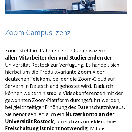
Zoom Campuslizenz
Zoom steht im Rahmen einer Campuslizenz
allen Mitarbeitenden und Studierenden
der
Universität Rostock zur Verfügung. Es handelt sich
hierbei um die Produktvariante Zoom X der
deutschen Telekom, bei der die Zoom-Cloud auf
Servern in Deutschland gehostet wird. Dadurch
können weiterhin stabile Videokonferenzen mit der
gewohnten Zoom-Plattform durchgeführt werden,
bei gleichzeitiger Erhöhung des Datenschutzniveaus.
Nutzerkonto an der
Sie benötigen lediglich ein
Universität Rostock
, um sich anzumelden. Eine
Freischaltung ist nicht notwendig
. Mit der