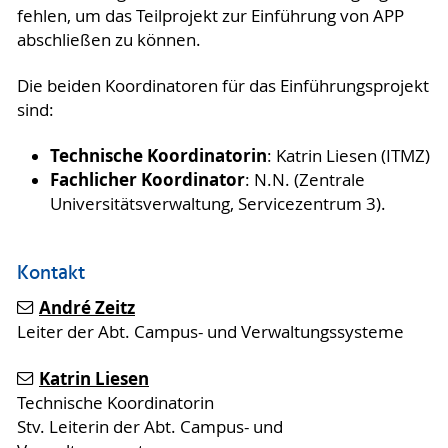
fehlen, um das Teilprojekt zur Einführung von APP
abschließen zu können.
Die beiden Koordinatoren für das Einführungsprojekt
sind:
Technische Koordinatorin
: Katrin Liesen (ITMZ)
Fachlicher Koordinator
: N.N. (Zentrale
Universitätsverwaltung, Servicezentrum 3).
Kontakt
André Zeitz
Leiter der Abt. Campus- und Verwaltungssysteme
Katrin Liesen
Technische Koordinatorin
Stv. Leiterin der Abt. Campus- und