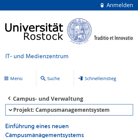
Anmelden
IT- und Medienzentrum
Menü
Suche
Schnelleinstieg
Campus- und Verwaltung
Projekt: Campusmanagementsystem
Einführung eines neuen
Campusmanagementsystems