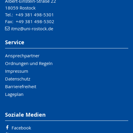
Albert-Einstein-Straße 22
18059 Rostock
Tel.: +49 381 498-5301
Fax: +49 381 498-5302
itmz
@uni-rostock
.de
Service
Ansprechpartner
Ordnungen und Regeln
Impressum
Datenschutz
Barrierefreiheit
Lageplan
Soziale Medien
Facebook