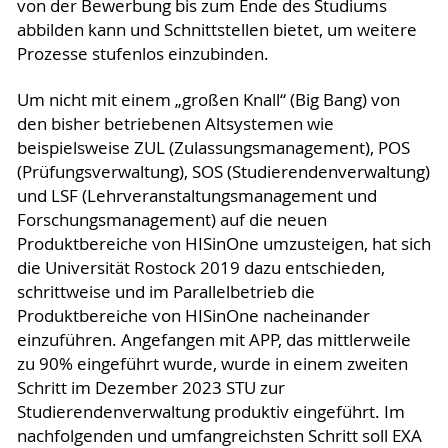
von der Bewerbung bis zum Ende des Studiums
abbilden kann und Schnittstellen bietet, um weitere
Prozesse stufenlos einzubinden.
Um nicht mit einem „großen Knall“ (Big Bang) von
den bisher betriebenen Altsystemen wie
beispielsweise ZUL (Zulassungsmanagement), POS
(Prüfungsverwaltung), SOS (Studierendenverwaltung)
und LSF (Lehrveranstaltungsmanagement und
Forschungsmanagement) auf die neuen
Produktbereiche von HISinOne umzusteigen, hat sich
die Universität Rostock 2019 dazu entschieden,
schrittweise und im Parallelbetrieb die
Produktbereiche von HISinOne nacheinander
einzuführen. Angefangen mit APP, das mittlerweile
zu 90% eingeführt wurde, wurde in einem zweiten
Schritt im Dezember 2023 STU zur
Studierendenverwaltung produktiv eingeführt. Im
nachfolgenden und umfangreichsten Schritt soll EXA