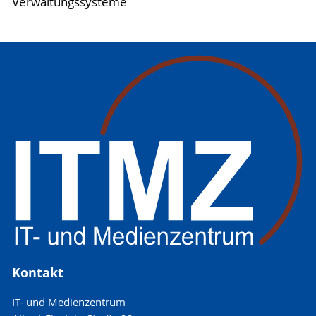
Verwaltungssysteme
Kontakt
IT- und Medienzentrum