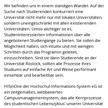
Wir befinden uns in einem ständigen Wandel. Auf der
Suche nach Studierenden konkurriert eine
Universität nicht mehr nur mit lokalen Universitäten,
sondern uneingeschränkt mit allen existierenden
Universitäten. Umso wichtiger ist es,
Studieninteressierten Informationen über alle
angebotenen Studiengänge zu bieten. Sie sollen die
Möglichkeit haben, sich intuitiv und mit wenigen
Schritten durch das Programm geleitet,
einzuschreiben. Sind sie dann Studierende an der
Universität Rostock, sollten alle Prozesse ihres
Studiums auf einfache Art und Weise performant
einsehbar und bearbeitbar sein.
HISinOne der Hochschul-Informations-System eG ist
ein zeitgemäßes, webbasiertes
Campusmanagementsystem, das alle Kernprozesse
des studentischen Lebenszyklus' unserer Universität