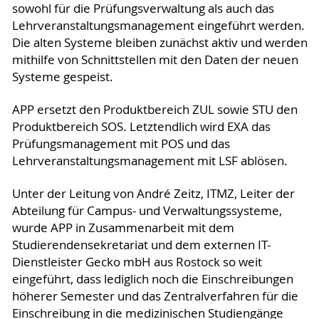
sowohl für die Prüfungsverwaltung als auch das
Lehrveranstaltungsmanagement eingeführt werden.
Die alten Systeme bleiben zunächst aktiv und werden
mithilfe von Schnittstellen mit den Daten der neuen
Systeme gespeist.
APP ersetzt den Produktbereich ZUL sowie STU den
Produktbereich SOS. Letztendlich wird EXA das
Prüfungsmanagement mit POS und das
Lehrveranstaltungsmanagement mit LSF ablösen.
Unter der Leitung von André Zeitz, ITMZ, Leiter der
Abteilung für Campus- und Verwaltungssysteme,
wurde APP in Zusammenarbeit mit dem
Studierendensekretariat und dem externen IT-
Dienstleister Gecko mbH aus Rostock so weit
eingeführt, dass lediglich noch die Einschreibungen
höherer Semester und das Zentralverfahren für die
Einschreibung in die medizinischen Studiengänge