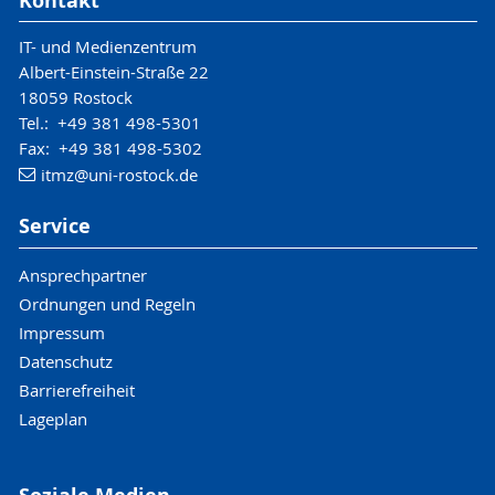
Kontakt
IT- und Medienzentrum
Albert-Einstein-Straße 22
18059 Rostock
Tel.: +49 381 498-5301
Fax: +49 381 498-5302
itmz
@uni-rostock
.de
Service
Ansprechpartner
Ordnungen und Regeln
Impressum
Datenschutz
Barrierefreiheit
Lageplan