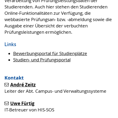
Verarbeitung von Prüfungsleistungsdaten der
Studierenden. Auch hier stehen den Studierenden
Online-Funktionalitäten zur Verfügung, die
webbasierte Prüfungsan- bzw. -abmeldung sowie die
Ausgabe einer Übersicht der verbuchten
Prüfungsleistungen ermöglichen.
Links
Bewerbungsportal für Studienplätze
Studien- und Prüfungsportal
Kontakt
André Zeitz
Leiter der Abt. Campus- und Verwaltungssysteme
Uwe Fürtig
IT-Betreuer von HIS-SOS