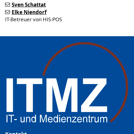
Sven Schattat
Elke Niendorf
IT-Betreuer von HIS-POS