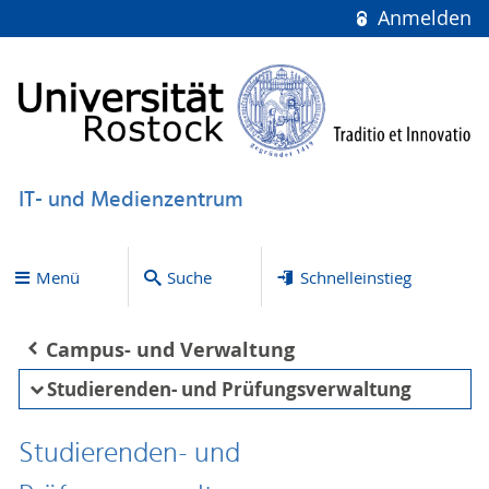
Anmelden
IT- und Medienzentrum
Menü
Suche
Schnelleinstieg
Campus- und Verwaltung
Studierenden- und Prüfungsverwaltung
Studierenden- und