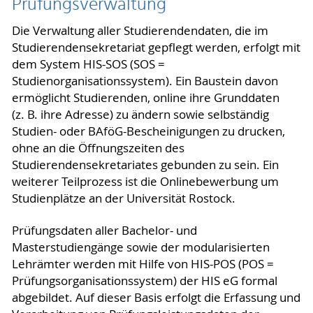
Prüfungsverwaltung
Die Verwaltung aller Studierendendaten, die im
Studierendensekretariat gepflegt werden, erfolgt mit
dem System HIS-SOS (SOS =
Studienorganisationssystem). Ein Baustein davon
ermöglicht Studierenden, online ihre Grunddaten
(z. B. ihre Adresse) zu ändern sowie selbständig
Studien- oder BAföG-Bescheinigungen zu drucken,
ohne an die Öffnungszeiten des
Studierendensekretariates gebunden zu sein. Ein
weiterer Teilprozess ist die Onlinebewerbung um
Studienplätze an der Universität Rostock.
Prüfungsdaten aller Bachelor- und
Masterstudiengänge sowie der modularisierten
Lehrämter werden mit Hilfe von HIS-POS (POS =
Prüfungsorganisationssystem) der HIS eG formal
abgebildet. Auf dieser Basis erfolgt die Erfassung und