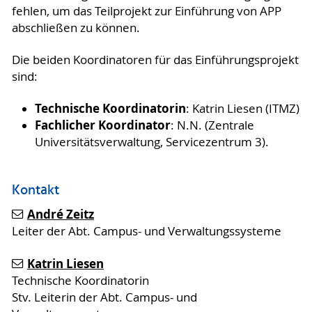
fehlen, um das Teilprojekt zur Einführung von APP
abschließen zu können.
Die beiden Koordinatoren für das Einführungsprojekt
sind:
Technische Koordinatorin
: Katrin Liesen (ITMZ)
Fachlicher Koordinator
: N.N. (Zentrale
Universitätsverwaltung, Servicezentrum 3).
Kontakt
André Zeitz
Leiter der Abt. Campus- und Verwaltungssysteme
Katrin Liesen
Technische Koordinatorin
Stv. Leiterin der Abt. Campus- und