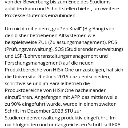
von der Bewerbung bis zum Ende des Studiums
abbilden kann und Schnittstellen bietet, um weitere
Prozesse stufenlos einzubinden.
Um nicht mit einem „großen Knall“ (Big Bang) von
den bisher betriebenen Altsystemen wie
beispielsweise ZUL (Zulassungsmanagement), POS
(Prüfungsverwaltung), SOS (Studierendenverwaltung)
und LSF (Lehrveranstaltungsmanagement und
Forschungsmanagement) auf die neuen
Produktbereiche von HISinOne umzusteigen, hat sich
die Universität Rostock 2019 dazu entschieden,
schrittweise und im Parallelbetrieb die
Produktbereiche von HISinOne nacheinander
einzuführen. Angefangen mit APP, das mittlerweile
zu 90% eingeführt wurde, wurde in einem zweiten
Schritt im Dezember 2023 STU zur
Studierendenverwaltung produktiv eingeführt. Im
nachfolgenden und umfangreichsten Schritt soll EXA