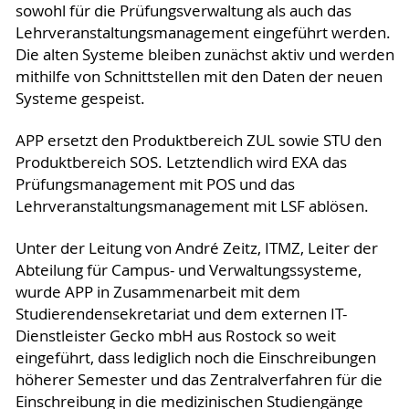
sowohl für die Prüfungsverwaltung als auch das
Lehrveranstaltungsmanagement eingeführt werden.
Die alten Systeme bleiben zunächst aktiv und werden
mithilfe von Schnittstellen mit den Daten der neuen
Systeme gespeist.
APP ersetzt den Produktbereich ZUL sowie STU den
Produktbereich SOS. Letztendlich wird EXA das
Prüfungsmanagement mit POS und das
Lehrveranstaltungsmanagement mit LSF ablösen.
Unter der Leitung von André Zeitz, ITMZ, Leiter der
Abteilung für Campus- und Verwaltungssysteme,
wurde APP in Zusammenarbeit mit dem
Studierendensekretariat und dem externen IT-
Dienstleister Gecko mbH aus Rostock so weit
eingeführt, dass lediglich noch die Einschreibungen
höherer Semester und das Zentralverfahren für die
Einschreibung in die medizinischen Studiengänge