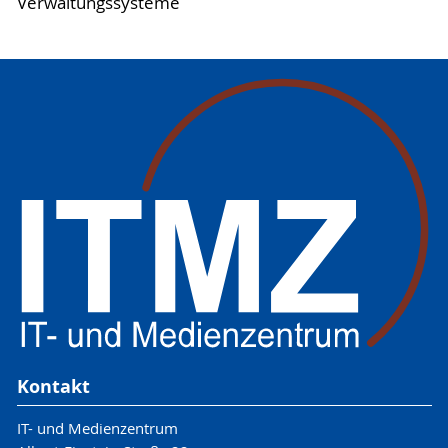
Verwaltungssysteme
Kontakt
IT- und Medienzentrum