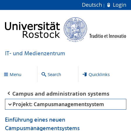
Deutsch
Login
IT- und Medienzentrum
Menu
Search
Quicklinks
Campus and administration systems
Projekt: Campusmanagementsystem
Einführung eines neuen
Campusmanagementsystems