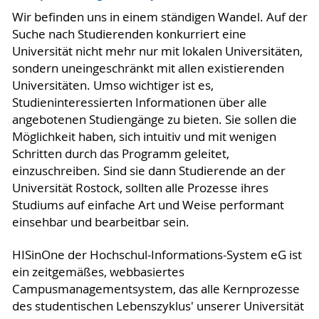
Wir befinden uns in einem ständigen Wandel. Auf der
Suche nach Studierenden konkurriert eine
Universität nicht mehr nur mit lokalen Universitäten,
sondern uneingeschränkt mit allen existierenden
Universitäten. Umso wichtiger ist es,
Studieninteressierten Informationen über alle
angebotenen Studiengänge zu bieten. Sie sollen die
Möglichkeit haben, sich intuitiv und mit wenigen
Schritten durch das Programm geleitet,
einzuschreiben. Sind sie dann Studierende an der
Universität Rostock, sollten alle Prozesse ihres
Studiums auf einfache Art und Weise performant
einsehbar und bearbeitbar sein.
HISinOne der Hochschul-Informations-System eG ist
ein zeitgemäßes, webbasiertes
Campusmanagementsystem, das alle Kernprozesse
des studentischen Lebenszyklus' unserer Universität