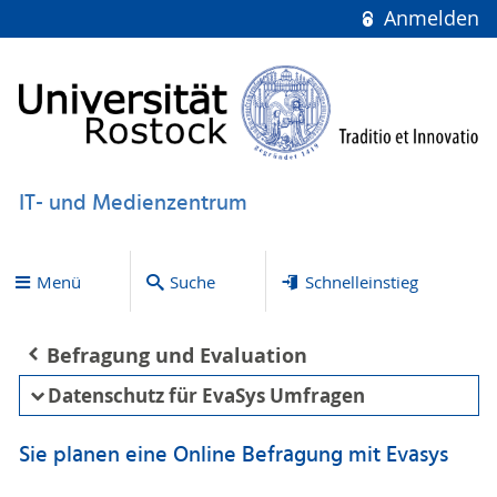
Anmelden
IT- und Medienzentrum
Menü
Suche
Schnelleinstieg
Befragung und Evaluation
Datenschutz für EvaSys Umfragen
Sie planen eine Online Befragung mit Evasys