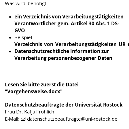
Was wird benötigt:
ein Verzeichnis von Verarbeitungstätigkeiten
Verantwortlicher gem. Artikel 30 Abs. 1 DS-
GVO
Beispiel
Verzeichnis_von_Verarbeitungstätigkeiten_UR_
Datenschutzrechtliche Information zur
Verarbeitung personenbezogener Daten
Lesen Sie bitte zuerst die Datei
"Vorgehensweise.docx"
Datenschutzbeauftragte der Universität Rostock
Frau Dr. Katja Fröhlich
E-Mail:
datenschutzbeauftragte
@uni-rostock
.de