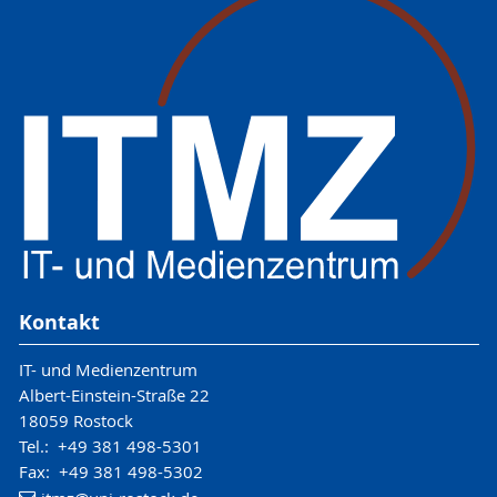
Kontakt
IT- und Medienzentrum
Albert-Einstein-Straße 22
18059 Rostock
Tel.: +49 381 498-5301
Fax: +49 381 498-5302