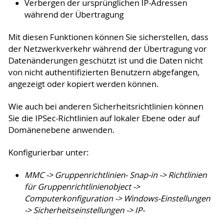
Verbergen der ursprünglichen IP-Adressen
während der Übertragung
Mit diesen Funktionen können Sie sicherstellen, dass
der Netzwerkverkehr während der Übertragung vor
Datenänderungen geschützt ist und die Daten nicht
von nicht authentifizierten Benutzern abgefangen,
angezeigt oder kopiert werden können.
Wie auch bei anderen Sicherheitsrichtlinien können
Sie die IPSec-Richtlinien auf lokaler Ebene oder auf
Domänenebene anwenden.
Konfigurierbar unter:
MMC -> Gruppenrichtlinien- Snap-in -> Richtlinien
für Gruppenrichtlinienobject ->
Computerkonfiguration -> Windows-Einstellungen
-> Sicherheitseinstellungen -> IP-