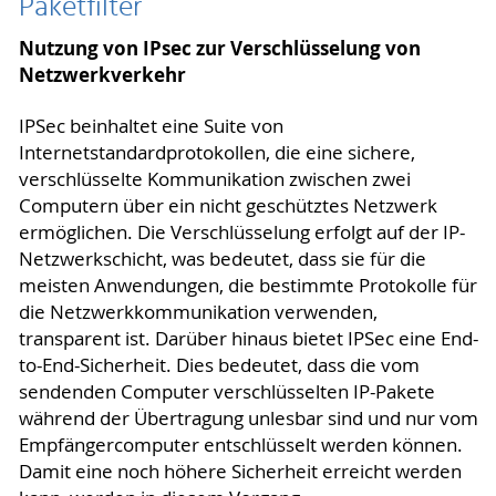
Paketfilter
Nutzung von IPsec zur Verschlüsselung von
Netzwerkverkehr
IPSec beinhaltet eine Suite von
Internetstandardprotokollen, die eine sichere,
verschlüsselte Kommunikation zwischen zwei
Computern über ein nicht geschütztes Netzwerk
ermöglichen. Die Verschlüsselung erfolgt auf der IP-
Netzwerkschicht, was bedeutet, dass sie für die
meisten Anwendungen, die bestimmte Protokolle für
die Netzwerkkommunikation verwenden,
transparent ist. Darüber hinaus bietet IPSec eine End-
to-End-Sicherheit. Dies bedeutet, dass die vom
sendenden Computer verschlüsselten IP-Pakete
während der Übertragung unlesbar sind und nur vom
Empfängercomputer entschlüsselt werden können.
Damit eine noch höhere Sicherheit erreicht werden