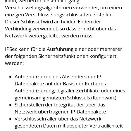
kann, werden in diesem Vorgang
Verschlüsselungsalgorithmen verwendet, um einen
einzigen Verschlüsselungsschlüssel zu erstellen.
Dieser Schlüssel wird an beiden Enden der
Verbindung verwendet, so dass er nicht über das
Netzwerk weitergeleitet werden muss.
IPSec kann für die Ausführung einer oder mehrerer
der folgenden Sicherheitsfunktionen konfiguriert
werden:
Authentifizieren des Absenders der IP-
Datenpakete auf der Basis der Kerberos-
Authentifizierung, digitaler Zertifikate oder eines
gemeinsam genutzten Schlüssels (Kennwort)
Sicherstellen der Integrität der über das
Netzwerk übertragenen IP-Datenpakete
Verschlüsseln aller über das Netzwerk
gesendeten Daten mit absoluter Vertraulichkeit