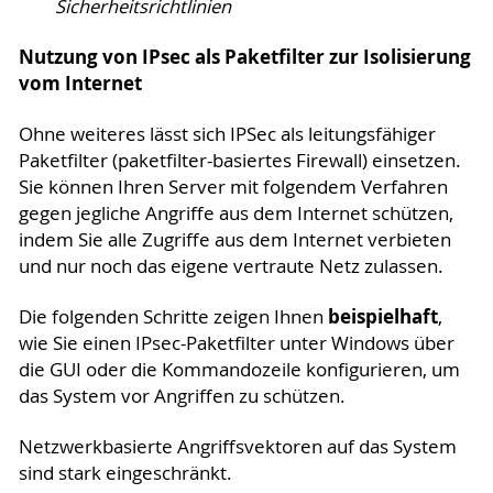
Sicherheitsrichtlinien
Nutzung von IPsec als Paketfilter zur Isolisierung
vom Internet
Ohne weiteres lässt sich IPSec als leitungsfähiger
Paketfilter (paketfilter-basiertes Firewall) einsetzen.
Sie können Ihren Server mit folgendem Verfahren
gegen jegliche Angriffe aus dem Internet schützen,
indem Sie alle Zugriffe aus dem Internet verbieten
und nur noch das eigene vertraute Netz zulassen.
beispielhaft
Die folgenden Schritte zeigen Ihnen
,
wie Sie einen IPsec-Paketfilter unter Windows über
die GUI oder die Kommandozeile konfigurieren, um
das System vor Angriffen zu schützen.
Netzwerkbasierte Angriffsvektoren auf das System
sind stark eingeschränkt.