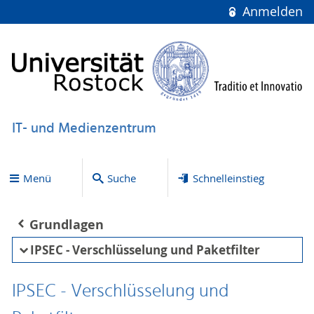
Anmelden
IT- und Medienzentrum
Menü
Suche
Schnelleinstieg
Grundlagen
IPSEC - Verschlüsselung und Paketfilter
IPSEC - Verschlüsselung und