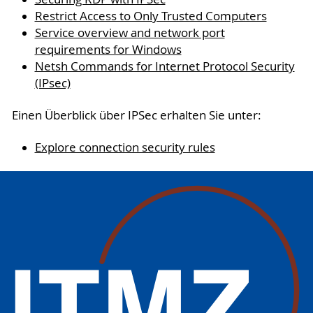
Restrict Access to Only Trusted Computers
Service overview and network port
requirements for Windows
Netsh Commands for Internet Protocol Security
(IPsec)
Einen Überblick über IPSec erhalten Sie unter:
Explore connection security rules