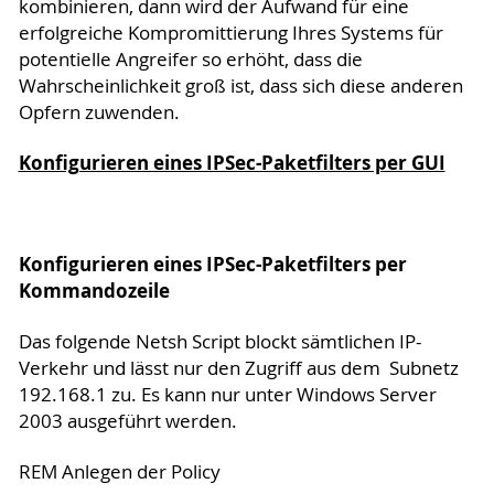
kombinieren, dann wird der Aufwand für eine
erfolgreiche Kompromittierung Ihres Systems für
potentielle Angreifer so erhöht, dass die
Wahrscheinlichkeit groß ist, dass sich diese anderen
Opfern zuwenden.
Konfigurieren eines IPSec-Paketfilters per GUI
Konfigurieren eines IPSec-Paketfilters per
Kommandozeile
Das folgende Netsh Script blockt sämtlichen IP-
Verkehr und lässt nur den Zugriff aus dem Subnetz
192.168.1 zu. Es kann nur unter Windows Server
2003 ausgeführt werden.
REM Anlegen der Policy