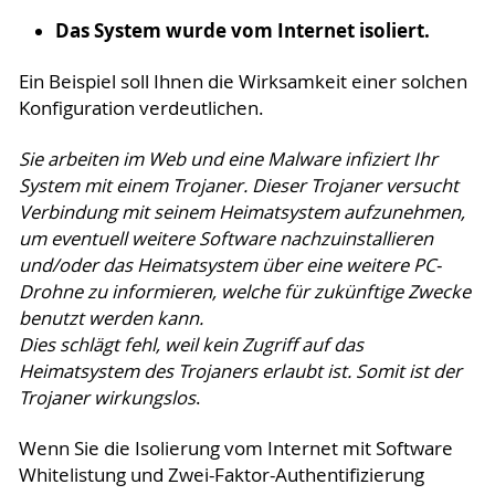
Das System wurde vom Internet isoliert.
Ein Beispiel soll Ihnen die Wirksamkeit einer solchen
Konfiguration verdeutlichen.
Sie arbeiten im Web und eine Malware infiziert Ihr
System mit einem Trojaner. Dieser Trojaner versucht
Verbindung mit seinem Heimatsystem aufzunehmen,
um eventuell weitere Software nachzuinstallieren
und/oder das Heimatsystem über eine weitere PC-
Drohne zu informieren, welche für zukünftige Zwecke
benutzt werden kann.
Dies schlägt fehl, weil kein Zugriff auf das
Heimatsystem des Trojaners erlaubt ist. Somit ist der
Trojaner wirkungslos
.
Wenn Sie die Isolierung vom Internet mit Software
Whitelistung und Zwei-Faktor-Authentifizierung