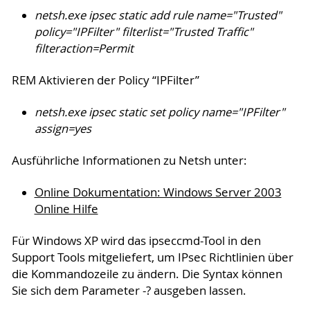
netsh.exe ipsec static add rule name="Trusted"
policy="IPFilter" filterlist="Trusted Traffic"
filteraction=Permit
REM Aktivieren der Policy “IPFilter”
netsh.exe ipsec static set policy name="IPFilter"
assign=yes
Ausführliche Informationen zu Netsh unter:
Online Dokumentation: Windows Server 2003
Online Hilfe
Für Windows XP wird das ipseccmd-Tool in den
Support Tools mitgeliefert, um IPsec Richtlinien über
die Kommandozeile zu ändern. Die Syntax können
Sie sich dem Parameter -? ausgeben lassen.