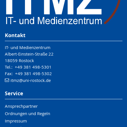
Kontakt
IT- und Medienzentrum
Albert-Einstein-Straße 22
18059 Rostock
Tel.: +49 381 498-5301
Fax: +49 381 498-5302
itmz
@uni-rostock
.de
Service
Ansprechpartner
Ordnungen und Regeln
Impressum