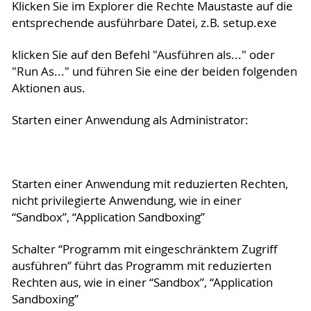
Klicken Sie im Explorer die Rechte Maustaste auf die
entsprechende ausführbare Datei, z.B. setup.exe
klicken Sie auf den Befehl "Ausführen als..." oder
"Run As..." und führen Sie eine der beiden folgenden
Aktionen aus.
Starten einer Anwendung als Administrator:
Starten einer Anwendung mit reduzierten Rechten,
nicht privilegierte Anwendung, wie in einer
“Sandbox”, “Application Sandboxing”
Schalter “Programm mit eingeschränktem Zugriff
ausführen” führt das Programm mit reduzierten
Rechten aus, wie in einer “Sandbox”, “Application
Sandboxing”