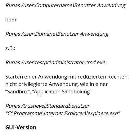
Runas /user:Computername\Benutzer Anwendung
oder
Runas /user:Domäne\Benutzer Anwendung
z.B.:
Runas /user:testpc\administrator cmd.exe
Starten einer Anwendung mit reduzierten Rechten,
nicht privilegierte Anwendung, wie in einer
“Sandbox”, “Application Sandboxing”
Runas /trustlevel:Standardbenutzer
“C:\Programme\Internet Explorer\iexploere.exe”
GUI-Version