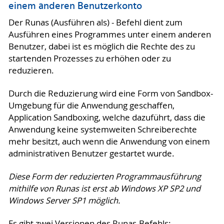
einem anderen Benutzerkonto
Der Runas (Ausführen als) - Befehl dient zum
Ausführen eines Programmes unter einem anderen
Benutzer, dabei ist es möglich die Rechte des zu
startenden Prozesses zu erhöhen oder zu
reduzieren.
Durch die Reduzierung wird eine Form von Sandbox-
Umgebung für die Anwendung geschaffen,
Application Sandboxing, welche dazuführt, dass die
Anwendung keine systemweiten Schreiberechte
mehr besitzt, auch wenn die Anwendung von einem
administrativen Benutzer gestartet wurde.
Diese Form der reduzierten Programmausführung
mithilfe von Runas ist erst ab Windows XP SP2 und
Windows Server SP1 möglich.
Es gibt zwei Versionen des Runas-Befehls: