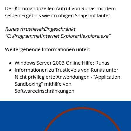
Der Kommandozeilen Aufruf von Runas mit dem
selben Ergebnis wie im obigen Snapshot lautet:
Runas /trustlevel:Eingeschränkt
“C:\Programme\Internet Explorer\iexplore.exe”
Weitergehende Informationen unter:
Windows Server 2003 Online Hilfe: Runas
Informationen zu Trustlevels von Runas unter
Nicht privilegierte Anwendungen - "Application
Sandboxing" mithilfe von
Softwareeinschränkungen