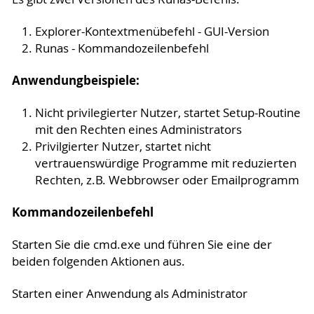
Explorer-Kontextmenübefehl - GUI-Version
Runas - Kommandozeilenbefehl
Anwendungbeispiele:
Nicht privilegierter Nutzer, startet Setup-Routine
mit den Rechten eines Administrators
Privilgierter Nutzer, startet nicht
vertrauenswürdige Programme mit reduzierten
Rechten, z.B. Webbrowser oder Emailprogramm
Kommandozeilenbefehl
Starten Sie die cmd.exe und führen Sie eine der
beiden folgenden Aktionen aus.
Starten einer Anwendung als Administrator