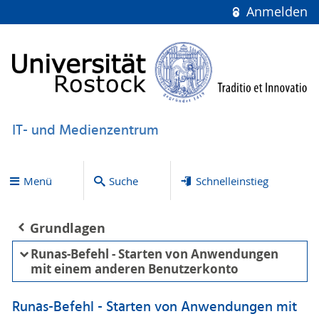
Anmelden
IT- und Medienzentrum
Menü
Suche
Schnelleinstieg
Grundlagen
Runas-Befehl - Starten von Anwendungen
mit einem anderen Benutzerkonto
Runas-Befehl - Starten von Anwendungen mit