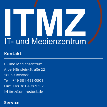
Kontakt
IT- und Medienzentrum
Albert-Einstein-Straße 22
18059 Rostock
Tel.: +49 381 498-5301
Fax: +49 381 498-5302
itmz
@uni-rostock
.de
Service