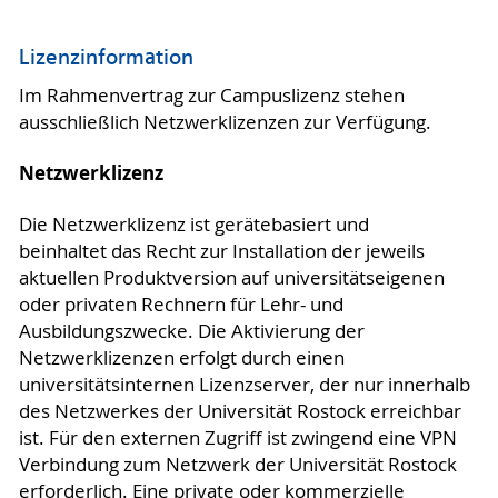
Lizenzinformation
Im Rahmenvertrag zur Campuslizenz stehen
ausschließlich Netzwerklizenzen zur Verfügung.
Netzwerklizenz
Die Netzwerklizenz ist gerätebasiert und
beinhaltet das Recht zur Installation der jeweils
aktuellen Produktversion auf universitätseigenen
oder privaten Rechnern für Lehr- und
Ausbildungszwecke. Die Aktivierung der
Netzwerklizenzen erfolgt durch einen
universitätsinternen Lizenzserver, der nur innerhalb
des Netzwerkes der Universität Rostock erreichbar
ist. Für den externen Zugriff ist zwingend eine VPN
Verbindung zum Netzwerk der Universität Rostock
erforderlich. Eine private oder kommerzielle