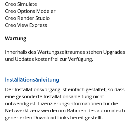
Creo Simulate
Creo Options Modeler
Creo Render Studio
Creo View Express
Wartung
Innerhalb des Wartungszeitraumes stehen Upgrades
und Updates kostenfrei zur Verfügung.
Installationsanleitung
Der Installationsvorgang ist einfach gestaltet, so dass
eine gesonderte Installationsanleitung nicht
notwendig ist. Lizenzierungsinformationen für die
Netzwerklizenz werden im Rahmen des automatisch
generierten Download Links bereit gestellt.