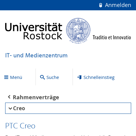
Anmelden
IT- und Medienzentrum
Menü
Suche
Schnelleinstieg
Rahmenverträge
Creo
PTC Creo