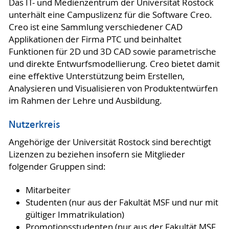
Das IT- und Medienzentrum der Universität Rostock
unterhält eine Campuslizenz für die Software Creo.
Creo ist eine Sammlung verschiedener CAD
Applikationen der Firma PTC und beinhaltet
Funktionen für 2D und 3D CAD sowie parametrische
und direkte Entwurfsmodellierung. Creo bietet damit
eine effektive Unterstützung beim Erstellen,
Analysieren und Visualisieren von Produktentwürfen
im Rahmen der Lehre und Ausbildung.
Nutzerkreis
Angehörige der Universität Rostock sind berechtigt
Lizenzen zu beziehen insofern sie Mitglieder
folgender Gruppen sind:
Mitarbeiter
Studenten (nur aus der Fakultät MSF und nur mit
gültiger Immatrikulation)
Promotionsstudenten (nur aus der Fakultät MSF