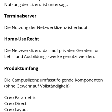
Nutzung der Lizenz ist untersagt.
Terminalserver
Die Nutzung der Netzwerklizenz ist erlaubt.
Home-Use Recht
Die Netzwerklizenz darf auf privaten Geräten für
Lehr- und Ausbildungszwecke genutzt werden.
Produktumfang
Die Campuslizenz umfasst folgende Komponenten
(ohne Gewähr auf Vollständigkeit):
Creo Parametric
Creo Direct
Creo Layout