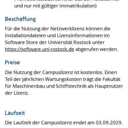
und nur mit gültiger Immatrikulation)
Beschaffung
Für die Nutzung der Netzwerklizenz können die
Installationdateien und Lizenzinformationen im
Software Store der Universität Rostock unter
https://software.uni-rostock.de
abgerufen werden.
Preise
Die Nutzung der Campuslizenz ist kostenlos. Einen
Teil der jährlichen Wartungskosten trägt die Fakultät
für Maschinenbau und Schiffstechnik als Hauptnutzer
der Lizenz.
Laufzeit
Die Laufzeit der Campuslizenz endet am 03.09.2029.