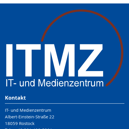
Kontakt
IT- und Medienzentrum
Albert-Einstein-Straße 22
18059 Rostock