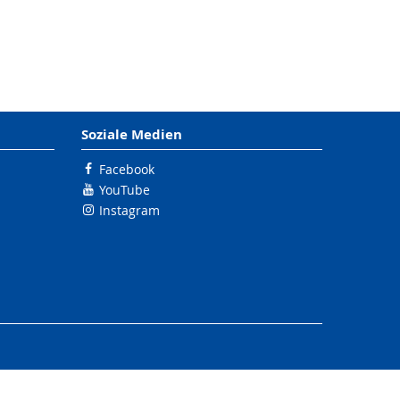
Soziale Medien
Facebook
YouTube
Instagram