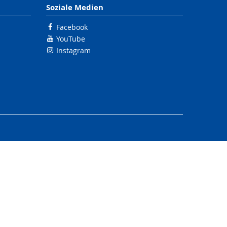
Soziale Medien
Facebook
YouTube
Instagram