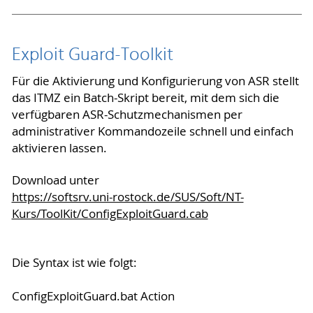
Exploit Guard-Toolkit
Für die Aktivierung und Konfigurierung von ASR stellt
das ITMZ ein Batch-Skript bereit, mit dem sich die
verfügbaren ASR-Schutzmechanismen per
administrativer Kommandozeile schnell und einfach
aktivieren lassen.
Download unter
https://softsrv.uni-rostock.de/SUS/Soft/NT-
Kurs/ToolKit/ConfigExploitGuard.cab
Die Syntax ist wie folgt:
ConfigExploitGuard.bat Action