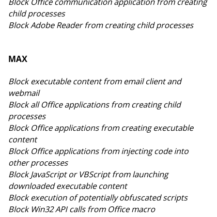
Block Office communication application from creating
child processes
Block Adobe Reader from creating child processes
MAX
Block executable content from email client and
webmail
Block all Office applications from creating child
processes
Block Office applications from creating executable
content
Block Office applications from injecting code into
other processes
Block JavaScript or VBScript from launching
downloaded executable content
Block execution of potentially obfuscated scripts
Block Win32 API calls from Office macro