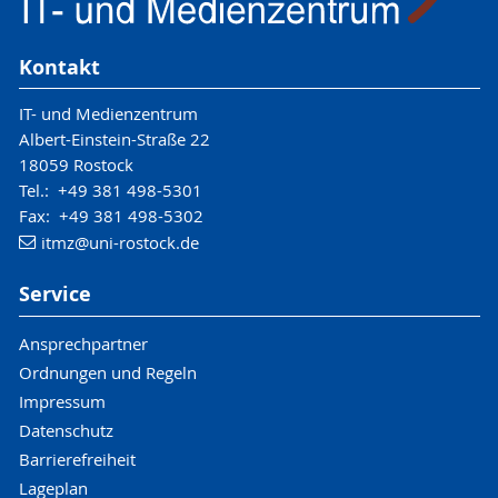
Kontakt
IT- und Medienzentrum
Albert-Einstein-Straße 22
18059 Rostock
Tel.: +49 381 498-5301
Fax: +49 381 498-5302
itmz
@uni-rostock
.de
Service
Ansprechpartner
Ordnungen und Regeln
Impressum
Datenschutz
Barrierefreiheit
Lageplan