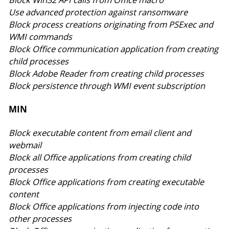
Block Win32 API calls from Office macro
Use advanced protection against ransomware
Block process creations originating from PSExec and
WMI commands
Block Office communication application from creating
child processes
Block Adobe Reader from creating child processes
Block persistence through WMI event subscription
MIN
Block executable content from email client and
webmail
Block all Office applications from creating child
processes
Block Office applications from creating executable
content
Block Office applications from injecting code into
other processes