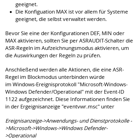
geeignet.
Die Konfiguation MAX ist vor allem für Systeme
geeignet, die selbst verwaltet werden.
Bevor Sie eine der Konfigurationen DEF, MIN oder
MAX aktivieren, sollten Sie per ASRAUDIT-Schalter die
ASR-Regeln im Aufzeichnungsmodus aktivieren, um
die Auswirkungen der Regeln zu prüfen.
Anschließend werden alle Aktionen, die eine ASR-
Regel im Blockmodus unterbinden würde
im Windows-Ereignisprotokoll "Microsoft-Windows-
Windows Defender/Operational" mit der Event-ID
1122 aufgezeichnet. Diese Informationen finden Sie
in der Ergeignisanzeige "eventvwr.msc" unter
Ereignisanzeige->Anwendungs- und Dienstprotokolle -
>Microsoft->Windows->Windows Defender-
>Operational