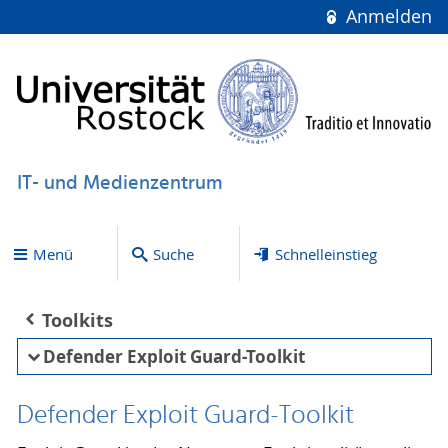
Anmelden
IT- und Medienzentrum
Menü
Suche
Schnelleinstieg
Toolkits
Defender Exploit Guard-Toolkit
Defender Exploit Guard-Toolkit