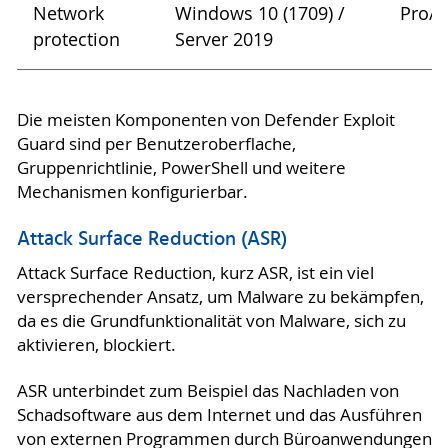
Network
Windows 10 (1709) /
Pro/E
protection
Server 2019
Die meisten Komponenten von Defender Exploit
Guard sind per Benutzeroberflache,
Gruppenrichtlinie, PowerShell und weitere
Mechanismen konfigurierbar.
Attack Surface Reduction (ASR)
Attack Surface Reduction, kurz ASR, ist ein viel
versprechender Ansatz, um Malware zu bekämpfen,
da es die Grundfunktionalität von Malware, sich zu
aktivieren, blockiert.
ASR unterbindet zum Beispiel das Nachladen von
Schadsoftware aus dem Internet und das Ausführen
von externen Programmen durch Büroanwendungen