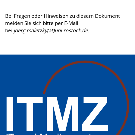
Bei Fragen oder Hinweisen zu diesem Dokument
melden Sie sich bitte per E-Mail
bei
joerg.maletzky(at)uni-rostock.de.