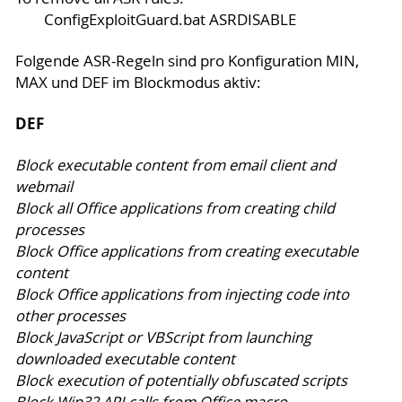
ConfigExploitGuard.bat ASRDISABLE
Folgende ASR-Regeln sind pro Konfiguration MIN,
MAX und DEF im Blockmodus aktiv:
DEF
Block executable content from email client and
webmail
Block all Office applications from creating child
processes
Block Office applications from creating executable
content
Block Office applications from injecting code into
other processes
Block JavaScript or VBScript from launching
downloaded executable content
Block execution of potentially obfuscated scripts