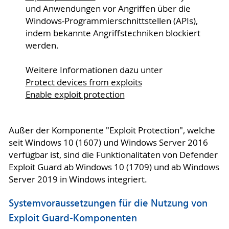
und Anwendungen vor Angriffen über die
Windows-Programmierschnittstellen (APIs),
indem bekannte Angriffstechniken blockiert
werden.
Weitere Informationen dazu unter
Protect devices from exploits
Enable exploit protection
Außer der Komponente "Exploit Protection", welche
seit Windows 10 (1607) und Windows Server 2016
verfügbar ist, sind die Funktionalitäten von Defender
Exploit Guard ab Windows 10 (1709) und ab Windows
Server 2019 in Windows integriert.
Systemvoraussetzungen für die Nutzung von
Exploit Guard-Komponenten