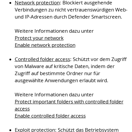
Network protection
: Blockiert ausgehende
Verbindungen zu nicht vertrauenswürdigen Web-
und IP-Adressen durch Defender Smartscreen.
Weitere Informationen dazu unter
Protect your network
Enable network protection
Controlled folder access
: Schützt vor dem Zugriff
von Malware auf kritische Daten, indem der
Zugriff auf bestimmte Ordner nur für
ausgewählte Anwendungen erlaubt wird.
Weitere Informationen dazu unter
Protect important folders with controlled folder
access
Enable controlled folder access
Exploit protection
: Schützt das Betriebsystem