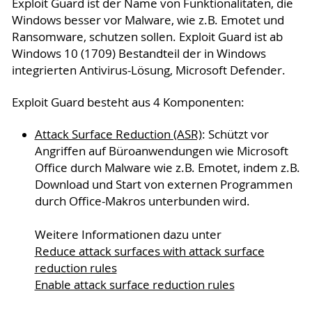
Exploit Guard ist der Name von Funktionalitäten, die
Windows besser vor Malware, wie z.B. Emotet und
Ransomware, schutzen sollen. Exploit Guard ist ab
Windows 10 (1709) Bestandteil der in Windows
integrierten Antivirus-Lösung, Microsoft Defender.
Exploit Guard besteht aus 4 Komponenten:
Attack Surface Reduction (ASR)
: Schützt vor
Angriffen auf Büroanwendungen wie Microsoft
Office durch Malware wie z.B. Emotet, indem z.B.
Download und Start von externen Programmen
durch Office-Makros unterbunden wird.
Weitere Informationen dazu unter
Reduce attack surfaces with attack surface
reduction rules
Enable attack surface reduction rules