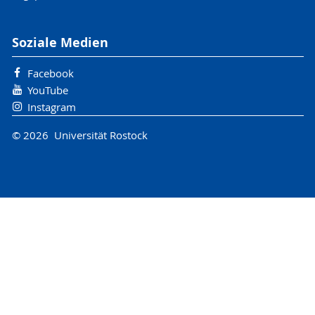
Soziale Medien
Facebook
YouTube
Instagram
© 2026 Universität Rostock