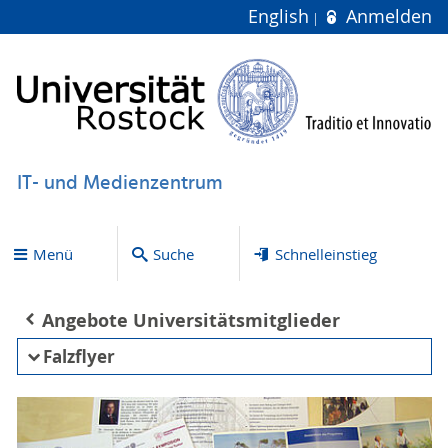
English
Anmelden
IT- und Medienzentrum
Menü
Suche
Schnelleinstieg
Angebote Universitätsmitglieder
Falzflyer