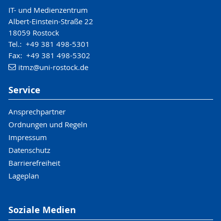
IT- und Medienzentrum
Albert-Einstein-Straße 22
18059 Rostock
Tel.: +49 381 498-5301
Fax: +49 381 498-5302
itmz
@uni-rostock
.de
Service
Ansprechpartner
Ordnungen und Regeln
Impressum
Datenschutz
Barrierefreiheit
Lageplan
Soziale Medien