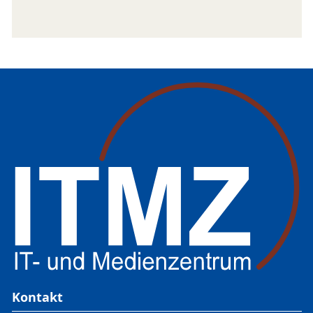
Kontakt