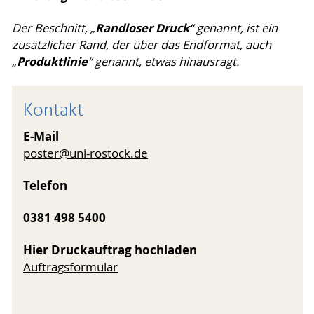
Randloser Druck
Der Beschnitt, „
“ genannt, ist ein
zusätzlicher Rand, der über das Endformat, auch
Produktlinie
„
“ genannt, etwas hinausragt.
Kontakt
E-Mail
poster
@uni-rostock
.de
Telefon
0381 498 5400
Hier Druckauftrag hochladen
Auftragsformular