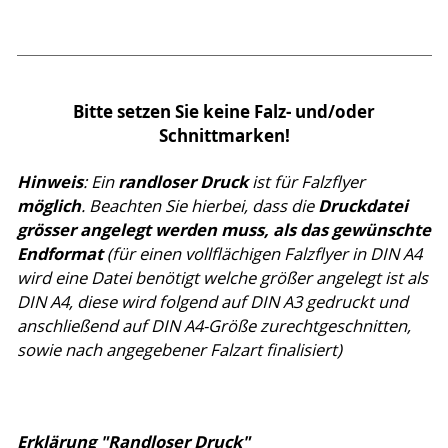
Bitte setzen Sie keine Falz- und/oder
Schnittmarken!
Hinweis
randloser Druck
: Ein
ist für Falzflyer
möglich
Druckdatei
. Beachten Sie hierbei, dass die
grösser angelegt werden muss, als das gewünschte
Endformat
(für einen vollflächigen Falzflyer in DIN A4
wird eine Datei benötigt welche größer angelegt ist als
DIN A4, diese wird folgend auf DIN A3 gedruckt und
anschließend auf DIN A4-Größe zurechtgeschnitten,
sowie nach angegebener Falzart finalisiert)
Erklärung "Randloser Druck"