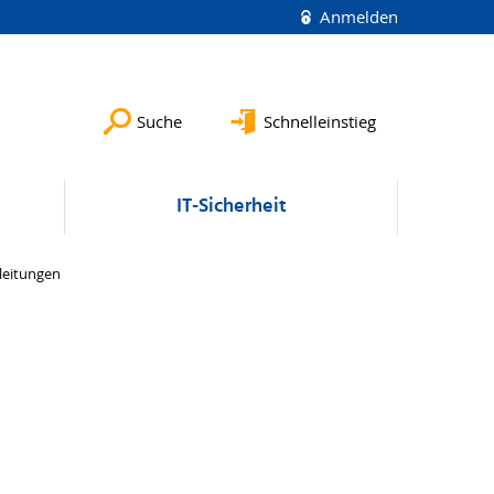
Anmelden
Suche
Schnelleinstieg
IT-Sicherheit
leitungen