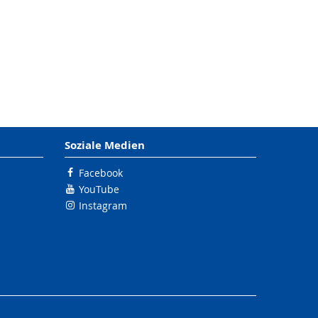
Soziale Medien
Facebook
YouTube
Instagram