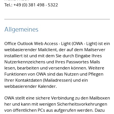
Tel.: +49 (0) 381 498 - 5322
Allgemeines
Office Outlook Web Access - Light (OWA - Light) ist ein
webbasierender Mailclient, der auf dem Mailserver
installiert ist und mit dem Sie durch Eingabe Ihres
Nutzerkennzeichens und Ihres Passwortes Mails
lesen, bearbeiten und versenden können. Weitere
Funktionen von OWA sind das Nutzen und Pflegen
Ihrer Kontaktdaten (Mailadressen) und ein
webbasierender Kalender.
OWA stellt eine sichere Verbindung zu den Mailboxen
her und kann mit wenigen Sicherheitsvorkehrungen
von öffentlichen PCs aus aufgerufen werden. Dazu