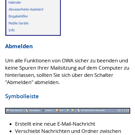
Abmelden
Um alle Funktionen von OWA sicher zu beenden und
keine Spuren Ihrer Mailsitzung auf dem Computer zu
hinterlassen, sollten Sie sich über den Schalter
"Abmelden" abmelden.
Symbolleiste
Erstellt eine neue E-Mail-Nachricht
Verschiebt Nachrichten und Ordner zwischen