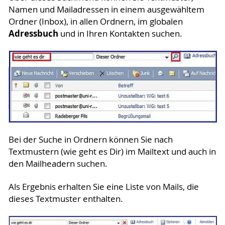
Namen und Mailadressen in einem ausgewähltem
Ordner (Inbox), in allen Ordnern, im globalen
Adressbuch
und in Ihren Kontakten suchen.
Bei der Suche in Ordnern können Sie nach
Textmustern (wie geht es Dir) im Mailtext und auch in
den Mailheadern suchen.
Als Ergebnis erhalten Sie eine Liste von Mails, die
dieses Textmuster enthalten.