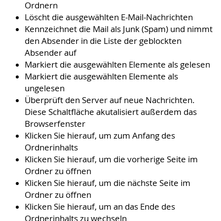
Ordnern
Löscht die ausgewählten E-Mail-Nachrichten
Kennzeichnet die Mail als Junk (Spam) und nimmt
den Absender in die Liste der geblockten
Absender auf
Markiert die ausgewählten Elemente als gelesen
Markiert die ausgewählten Elemente als
ungelesen
Überprüft den Server auf neue Nachrichten.
Diese Schaltfläche akutalisiert außerdem das
Browserfenster
Klicken Sie hierauf, um zum Anfang des
Ordnerinhalts
Klicken Sie hierauf, um die vorherige Seite im
Ordner zu öffnen
Klicken Sie hierauf, um die nächste Seite im
Ordner zu öffnen
Klicken Sie hierauf, um an das Ende des
Ordnerinhalts zu wechseln