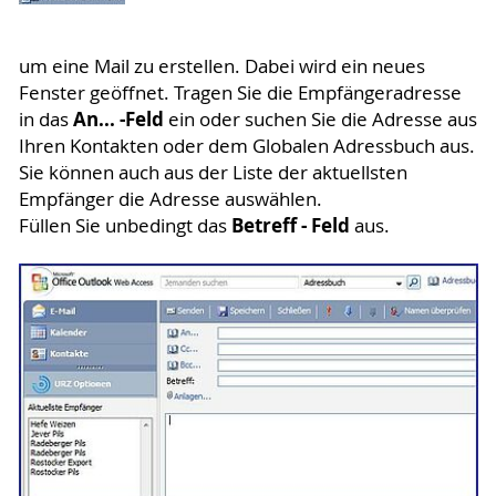
um eine Mail zu erstellen. Dabei wird ein neues
Fenster geöffnet. Tragen Sie die Empfängeradresse
An... -Feld
in das
ein oder suchen Sie die Adresse aus
Ihren Kontakten oder dem Globalen Adressbuch aus.
Sie können auch aus der Liste der aktuellsten
Empfänger die Adresse auswählen.
Betreff - Feld
Füllen Sie unbedingt das
aus.