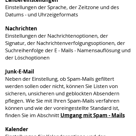
Einstellungen der Sprache, der Zeitzone und des
Datums - und Uhrzeigeformats
Nachrichten
Einstellungen der Nachrichtenoptionen, der
Signatur, der Nachrichtenverfolgungsoptionen, der
Suchreihenfolge der E - Mails - Namensauflösung und
der Löschoptionen
Junk-E-Mail
Neben der Einstellung, ob Spam-Mails gefiltert
werden sollen oder nicht, können Sie Listen von
sicheren, unsicheren und geblockten Absendern
pflegen. Wie Sie mit Ihren Spam-Mails verfahren
können und wie der voreingestellte Standard ist,
Umgang mit Spam - Mails
finden Sie im Abschnitt
Kalender