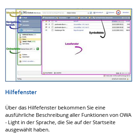
Hilfefenster
Über das Hilfefenster bekommen Sie eine
ausführliche Beschreibung aller Funktionen von OWA
- Light in der Sprache, die Sie auf der Startseite
ausgewählt haben.