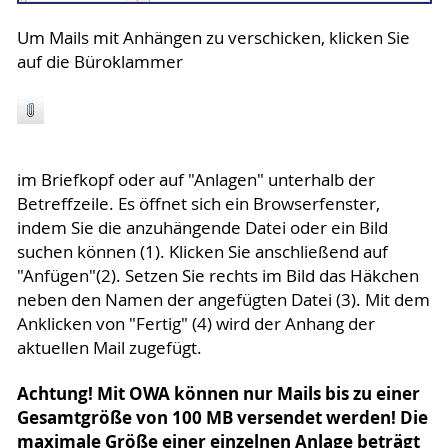
Um Mails mit Anhängen zu verschicken, klicken Sie
auf die Büroklammer
im Briefkopf oder auf "Anlagen" unterhalb der
Betreffzeile. Es öffnet sich ein Browserfenster,
indem Sie die anzuhängende Datei oder ein Bild
suchen können (1). Klicken Sie anschließend auf
"Anfügen"(2). Setzen Sie rechts im Bild das Häkchen
neben den Namen der angefügten Datei (3). Mit dem
Anklicken von "Fertig" (4) wird der Anhang der
aktuellen Mail zugefügt.
Achtung! Mit OWA können nur Mails bis zu einer
Gesamtgröße von 100 MB versendet werden! Die
maximale Größe einer einzelnen Anlage beträgt