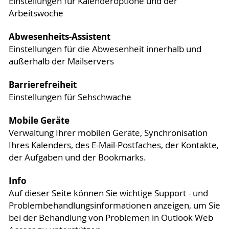
Einstellungen für Kalenderoptione und der
Arbeitswoche
Abwesenheits-Assistent
Einstellungen für die Abwesenheit innerhalb und
außerhalb der Mailservers
Barrierefreiheit
Einstellungen für Sehschwache
Mobile Geräte
Verwaltung Ihrer mobilen Geräte, Synchronisation
Ihres Kalenders, des E-Mail-Postfaches, der Kontakte,
der Aufgaben und der Bookmarks.
Info
Auf dieser Seite können Sie wichtige Support - und
Problembehandlungsinformationen anzeigen, um Sie
bei der Behandlung von Problemen in Outlook Web