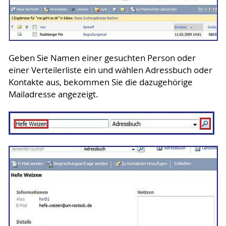
Geben Sie Namen einer gesuchten Person oder
einer Verteilerliste ein und wählen Adressbuch oder
Kontakte aus, bekommen Sie die dazugehörige
Mailadresse angezeigt.