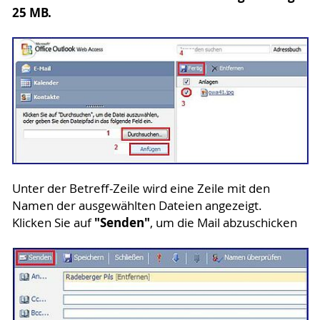
25 MB.
Unter der Betreff-Zeile wird eine Zeile mit den
Namen der ausgewählten Dateien angezeigt.
"Senden"
Klicken Sie auf
, um die Mail abzuschicken