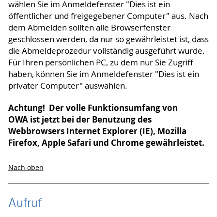
wählen Sie im Anmeldefenster "Dies ist ein
öffentlicher und freigegebener Computer" aus. Nach
dem Abmelden sollten alle Browserfenster
geschlossen werden, da nur so gewährleistet ist, dass
die Abmeldeprozedur vollständig ausgeführt wurde.
Für Ihren persönlichen PC, zu dem nur Sie Zugriff
haben, können Sie im Anmeldefenster "Dies ist ein
privater Computer" auswählen.
Achtung! Der volle Funktionsumfang von
OWA ist jetzt bei der Benutzung des
Webbrowsers Internet Explorer (IE), Mozilla
Firefox, Apple Safari und Chrome gewährleistet.
Nach oben
Aufruf