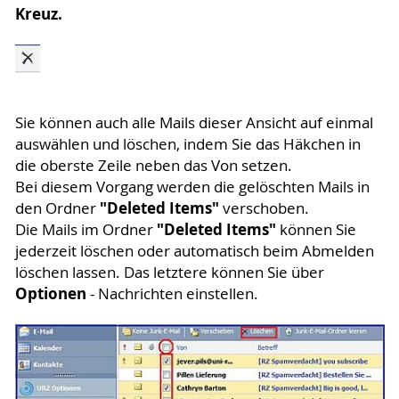
Kreuz.
Sie können auch alle Mails dieser Ansicht auf einmal
auswählen und löschen, indem Sie das Häkchen in
die oberste Zeile neben das Von setzen.
Bei diesem Vorgang werden die gelöschten Mails in
"Deleted Items"
den Ordner
verschoben.
"Deleted Items"
Die Mails im Ordner
können Sie
jederzeit löschen oder automatisch beim Abmelden
löschen lassen. Das letztere können Sie über
Optionen
- Nachrichten einstellen.