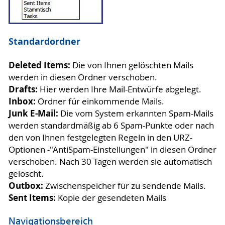
Standardordner
Deleted Items:
Die von Ihnen gelöschten Mails
werden in diesen Ordner verschoben.
Drafts:
Hier werden Ihre Mail-Entwürfe abgelegt.
Inbox:
Ordner für einkommende Mails.
Junk E-Mail:
Die vom System erkannten Spam-Mails
werden standardmäßig ab 6 Spam-Punkte oder nach
den von Ihnen festgelegten Regeln in den URZ-
Optionen -"AntiSpam-Einstellungen" in diesen Ordner
verschoben. Nach 30 Tagen werden sie automatisch
gelöscht.
Outbox:
Zwischenspeicher für zu sendende Mails.
Sent Items:
Kopie der gesendeten Mails
Navigationsbereich