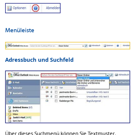
Menüleiste
Adressbuch und Suchfeld
Über dieses Suchmenü können Sie Textmuster,