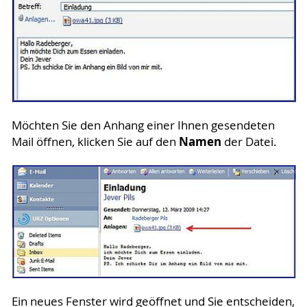
Möchten Sie den Anhang einer Ihnen gesendeten
Namen
Mail öffnen, klicken Sie auf den
der Datei.
Ein neues Fenster wird geöffnet und Sie entscheiden,