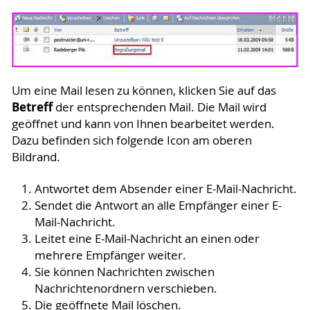
Um eine Mail lesen zu können, klicken Sie auf das
Betreff
der entsprechenden Mail. Die Mail wird
geöffnet und kann von Ihnen bearbeitet werden.
Dazu befinden sich folgende Icon am oberen
Bildrand.
Antwortet dem Absender einer E-Mail-Nachricht.
Sendet die Antwort an alle Empfänger einer E-
Mail-Nachricht.
Leitet eine E-Mail-Nachricht an einen oder
mehrere Empfänger weiter.
Sie können Nachrichten zwischen
Nachrichtenordnern verschieben.
Die geöffnete Mail löschen.