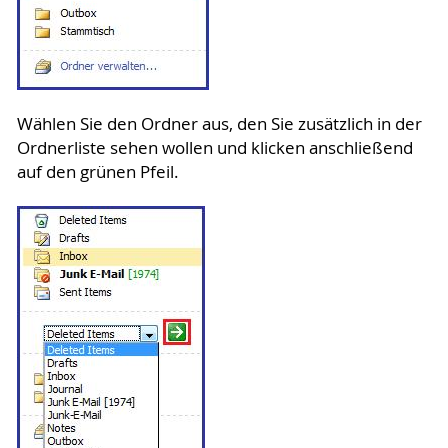
Wählen Sie den Ordner aus, den Sie zusätzlich in der
Ordnerliste sehen wollen und klicken anschließend
auf den grünen Pfeil.