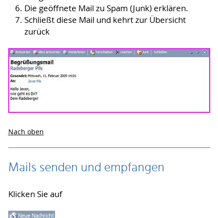
Die geöffnete Mail zu Spam (Junk) erklären.
Schließt diese Mail und kehrt zur Übersicht
zurück
Nach oben
Mails senden und empfangen
Klicken Sie auf