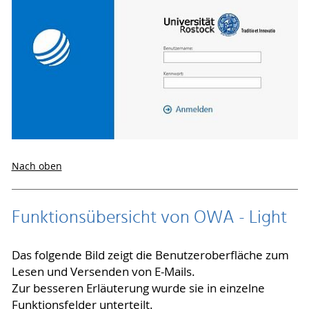
Nach oben
Funktionsübersicht von OWA - Light
Das folgende Bild zeigt die Benutzeroberfläche zum
Lesen und Versenden von E-Mails.
Zur besseren Erläuterung wurde sie in einzelne
Funktionsfelder unterteilt.