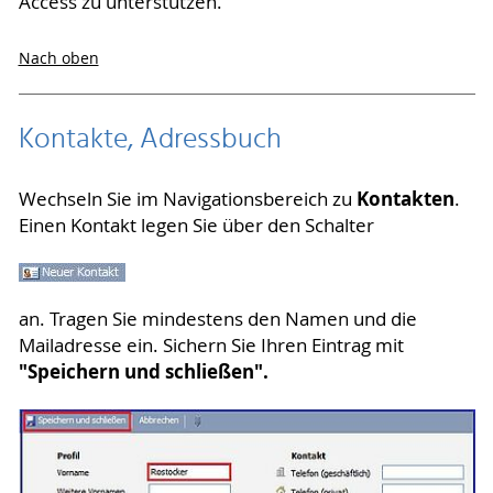
Access zu unterstützen.
Nach oben
Kontakte, Adressbuch
Kontakten
Wechseln Sie im Navigationsbereich zu
.
Einen Kontakt legen Sie über den Schalter
an. Tragen Sie mindestens den Namen und die
Mailadresse ein. Sichern Sie Ihren Eintrag mit
"Speichern und schließen".