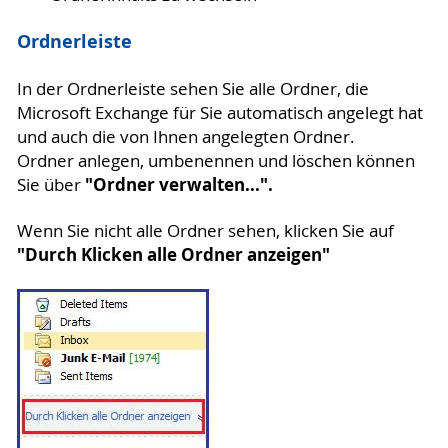
Ordnerleiste
In der Ordnerleiste sehen Sie alle Ordner, die
Microsoft Exchange für Sie automatisch angelegt hat
und auch die von Ihnen angelegten Ordner.
Ordner anlegen, umbenennen und löschen können
"Ordner verwalten...".
Sie über
Wenn Sie nicht alle Ordner sehen, klicken Sie auf
"Durch Klicken alle Ordner anzeigen"