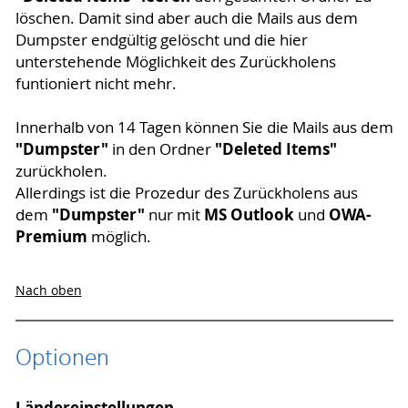
löschen. Damit sind aber auch die Mails aus dem
Dumpster endgültig gelöscht und die hier
unterstehende Möglichkeit des Zurückholens
funtioniert nicht mehr.
Innerhalb von 14 Tagen können Sie die Mails aus dem
"Dumpster"
"Deleted Items"
in den Ordner
zurückholen.
Allerdings ist die Prozedur des Zurückholens aus
"Dumpster"
MS Outlook
OWA-
dem
nur mit
und
Premium
möglich.
Nach oben
Optionen
Ländereinstellungen