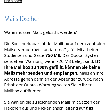
Nach oben
Mails löschen
Wann müssen Mails gelöscht werden?
Die Speicherkapazität der Mailbox auf dem zentralen
Mailserver beträgt standardmäßig für Mitarbeiter,
750 MB.
Studenten und Gäste
Das Quota - System
Ist
sendet ein Warnung, wenn 720 MB belegt sind.
Ihre Mailbox zu 100% gefüllt, können Sie keine
Mails mehr senden und empfangen.
Mails an Ihre
Adresse gehen dann an den Absender zurück. Nach
Erhalt der Quota - Warnung sollten Sie in Ihrer
Mailbox aufräumen.
Sie wählen die zu löschenden Mails mit Setzen der
das
Häkchen aus und klicken anschließend auf