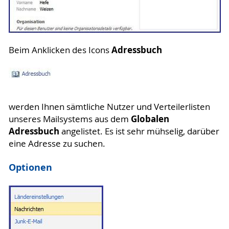
Adressbuch
Beim Anklicken des Icons
werden Ihnen sämtliche Nutzer und Verteilerlisten
Globalen
unseres Mailsystems aus dem
Adressbuch
angelistet. Es ist sehr mühselig, darüber
eine Adresse zu suchen.
Optionen