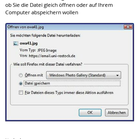
ob Sie die Datei gleich öffnen oder auf Ihrem
Computer abspeichern wollen