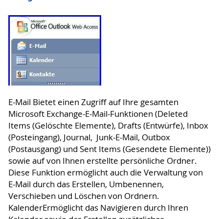
E-Mail Bietet einen Zugriff auf Ihre gesamten
Microsoft Exchange-E-Mail-Funktionen (Deleted
Items (Gelöschte Elemente), Drafts (Entwürfe), Inbox
(Posteingang), Journal, Junk-E-Mail, Outbox
(Postausgang) und Sent Items (Gesendete Elemente))
sowie auf von Ihnen erstellte persönliche Ordner.
Diese Funktion ermöglicht auch die Verwaltung von
E-Mail durch das Erstellen, Umbenennen,
Verschieben und Löschen von Ordnern.
KalenderErmöglicht das Navigieren durch Ihren