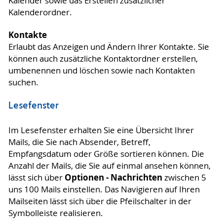
Kalender sowie das Erstellen zusätzlicher
Kalenderordner.
Kontakte
Erlaubt das Anzeigen und Ändern Ihrer Kontakte. Sie
können auch zusätzliche Kontaktordner erstellen,
umbenennen und löschen sowie nach Kontakten
suchen.
Lesefenster
Im Lesefenster erhalten Sie eine Übersicht Ihrer
Mails, die Sie nach Absender, Betreff,
Empfangsdatum oder Größe sortieren können. Die
Anzahl der Mails, die Sie auf einmal ansehen können,
Optionen - Nachrichten
lässt sich über
zwischen 5
uns 100 Mails einstellen. Das Navigieren auf Ihren
Mailseiten lässt sich über die Pfeilschalter in der
Symbolleiste realisieren.