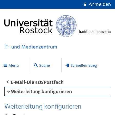
Anmelden
IT- und Medienzentrum
Menü
Suche
Schnelleinstieg
E-Mail-Dienst/Postfach
Weiterleitung konfigurieren
Weiterleitung konfigurieren