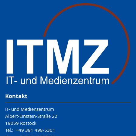
Kontakt
IT- und Medienzentrum
Albert-Einstein-Straße 22
18059 Rostock
Tel.: +49 381 498-5301