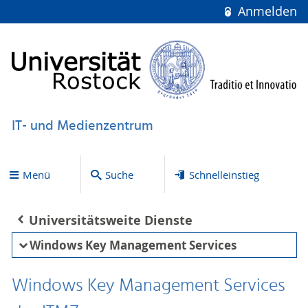
Anmelden
IT- und Medienzentrum
Menü
Suche
Schnelleinstieg
Universitätsweite Dienste
Windows Key Management Services
Windows Key Management Services