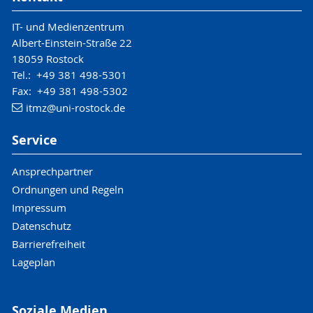
IT- und Medienzentrum
Albert-Einstein-Straße 22
18059 Rostock
Tel.: +49 381 498-5301
Fax: +49 381 498-5302
itmz
@uni-rostock
.de
Service
Ansprechpartner
Ordnungen und Regeln
Impressum
Datenschutz
Barrierefreiheit
Lageplan
Soziale Medien