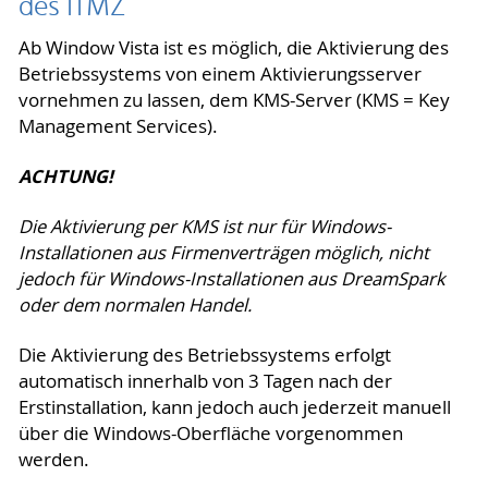
des ITMZ
Ab Window Vista ist es möglich, die Aktivierung des
Betriebssystems von einem Aktivierungsserver
vornehmen zu lassen, dem KMS-Server (KMS = Key
Management Services).
ACHTUNG!
Die Aktivierung per KMS ist nur für Windows-
Installationen aus Firmenverträgen möglich, nicht
jedoch für Windows-Installationen aus DreamSpark
oder dem normalen Handel.
Die Aktivierung des Betriebssystems erfolgt
automatisch innerhalb von 3 Tagen nach der
Erstinstallation, kann jedoch auch jederzeit manuell
über die Windows-Oberfläche vorgenommen
werden.