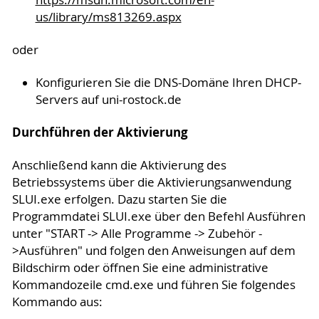
https://msdn.microsoft.com/en-
us/library/ms813269.aspx
oder
Konfigurieren Sie die DNS-Domäne Ihren DHCP-
Servers auf uni-rostock.de
Durchführen der Aktivierung
Anschließend kann die Aktivierung des
Betriebssystems über die Aktivierungsanwendung
SLUI.exe erfolgen. Dazu starten Sie die
Programmdatei SLUI.exe über den Befehl Ausführen
unter "START -> Alle Programme -> Zubehör -
>Ausführen" und folgen den Anweisungen auf dem
Bildschirm oder öffnen Sie eine administrative
Kommandozeile cmd.exe und führen Sie folgendes
Kommando aus: