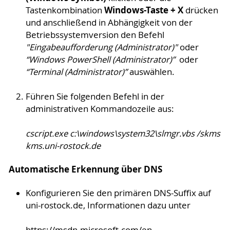
Windows-Taste + X
Tastenkombination
drücken
und anschließend in Abhängigkeit von der
Betriebssystemversion den Befehl
"Eingabeaufforderung (Administrator)"
oder
“Windows PowerShell (Administrator)”
oder
“Terminal (Administrator)”
auswählen.
Führen Sie folgenden Befehl in der
administrativen Kommandozeile aus:
cscript.exe c:\windows\system32\slmgr.vbs /skms
kms.uni-rostock.de
Automatische Erkennung über DNS
Konfigurieren Sie den primären DNS-Suffix auf
uni-rostock.de, Informationen dazu unter