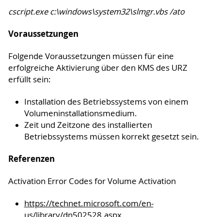
cscript.exe c:\windows\system32\slmgr.vbs /ato
Voraussetzungen
Folgende Voraussetzungen müssen für eine
erfolgreiche Aktivierung über den KMS des URZ
erfüllt sein:
Installation des Betriebssystems von einem
Volumeninstallationsmedium.
Zeit und Zeitzone des installierten
Betriebssystems müssen korrekt gesetzt sein.
Referenzen
Activation Error Codes for Volume Activation
https://technet.microsoft.com/en-
us/library/dn502528.aspx