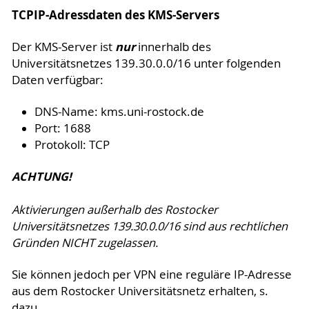
TCPIP-Adressdaten des KMS-Servers
nur
Der KMS-Server ist
innerhalb des
Universitätsnetzes 139.30.0.0/16 unter folgenden
Daten verfügbar:
DNS-Name: kms.uni-rostock.de
Port: 1688
Protokoll: TCP
ACHTUNG!
Aktivierungen außerhalb des Rostocker
Universitätsnetzes 139.30.0.0/16 sind aus rechtlichen
Gründen NICHT zugelassen.
Sie können jedoch per VPN eine reguläre IP-Adresse
aus dem Rostocker Universitätsnetz erhalten, s.
dazu