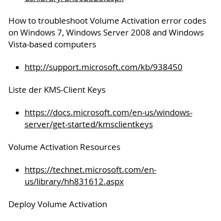
How to troubleshoot Volume Activation error codes
on Windows 7, Windows Server 2008 and Windows
Vista-based computers
http://support.microsoft.com/kb/938450
Liste der KMS-Client Keys
https://docs.microsoft.com/en-us/windows-
server/get-started/kmsclientkeys
Volume Activation Resources
https://technet.microsoft.com/en-
us/library/hh831612.aspx
Deploy Volume Activation