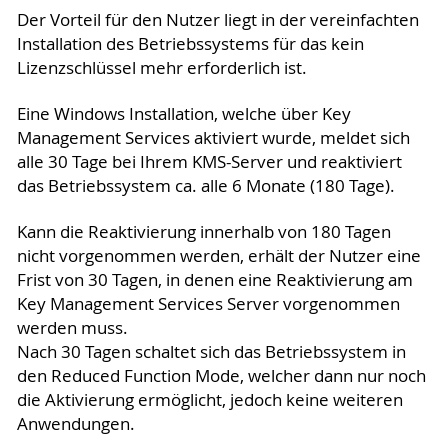
Der Vorteil für den Nutzer liegt in der vereinfachten
Installation des Betriebssystems für das kein
Lizenzschlüssel mehr erforderlich ist.
Eine Windows Installation, welche über Key
Management Services aktiviert wurde, meldet sich
alle 30 Tage bei Ihrem KMS-Server und reaktiviert
das Betriebssystem ca. alle 6 Monate (180 Tage).
Kann die Reaktivierung innerhalb von 180 Tagen
nicht vorgenommen werden, erhält der Nutzer eine
Frist von 30 Tagen, in denen eine Reaktivierung am
Key Management Services Server vorgenommen
werden muss.
Nach 30 Tagen schaltet sich das Betriebssystem in
den Reduced Function Mode, welcher dann nur noch
die Aktivierung ermöglicht, jedoch keine weiteren
Anwendungen.