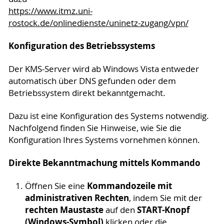
https://www.itmz.uni-
rostock.de/onlinedienste/uninetz-zugang/vpn/
Konfiguration des Betriebssystems
Der KMS-Server wird ab Windows Vista entweder
automatisch über DNS gefunden oder dem
Betriebssystem direkt bekanntgemacht.
Dazu ist eine Konfiguration des Systems notwendig.
Nachfolgend finden Sie Hinweise, wie Sie die
Konfiguration Ihres Systems vornehmen können.
Direkte Bekanntmachung mittels Kommando
Kommandozeile mit
Öffnen Sie eine
administrativen Rechten
, indem Sie mit der
rechten Maustaste
START-Knopf
auf den
(Windows-Symbol)
klicken oder die