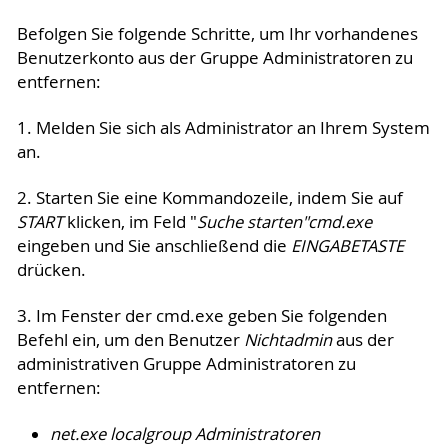
Befolgen Sie folgende Schritte, um Ihr vorhandenes
Benutzerkonto aus der Gruppe Administratoren zu
entfernen:
1. Melden Sie sich als Administrator an Ihrem System
an.
2. Starten Sie eine Kommandozeile, indem Sie auf
START
klicken, im Feld "
Suche starten"
cmd.exe
eingeben und Sie anschließend die
EINGABETASTE
drücken.
3. Im Fenster der cmd.exe geben Sie folgenden
Befehl ein, um den Benutzer
Nichtadmin
aus der
administrativen Gruppe Administratoren zu
entfernen:
net.exe localgroup Administratoren