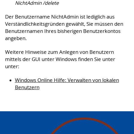
NichtAdmin /delete
Der Benutzername NichtAdmin ist lediglich aus
Verständlichkeitsgründen gewählt, Sie müssen den
Benutzernamen Ihres bisherigen Benutzerkontos
angeben.
Weitere Hinweise zum Anlegen von Benutzern
mittels der GUI unter Windows finden Sie unter
unter:
Windows Online Hilfe: Verwalten von lokalen
Benutzern