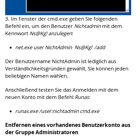
3. Im Fenster der cmd.exe geben Sie folgenden
Befehl ein, um den Benutzer
Nichtadmin
mit dem
Kennwort
Ns@Kg! anzulegen
:
net.exe user NichtAdmin Ns@Kg! /add
Der Benutzername NichtAdmin ist lediglich aus
Verständlichkeitsgründen gewählt, Sie können jeden
beliebigen Namen wählen.
Anschließend testen Sie das Anmelden mit dem
neuen Konto mit dem Befehl
Runas
:
runas.exe /user:nichtadmin cmd.exe
Entfernen eines vorhandenes Benutzerkonto aus
der Gruppe Administratoren