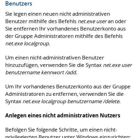
Benutzers
Sie legen einen neuen nicht administrativen
Benutzer mithilfe des Befehls
net.exe user
an oder
Sie entfernen Ihr vorhandenes Benutzerkonto aus
der Gruppe Administratoren mithilfe des Befehls
net.exe localgroup
.
Um einen nicht-administrativen Benutzer
hinzuzufügen, verwenden Sie die Syntax
net.exe user
benutzername kennwort /add
.
Um Ihr vorhandenes Benutzerkonto aus der Gruppe
Administratoren zu entfernen, verwenden Sie die
Syntax
net.exe localgroup benutzername /delete
.
Anlegen eines nicht administrativen Nutzers
Befolgen Sie folgende Schritte, um einen nicht-
privilegierten Benutzer unter Windows einzurichten: