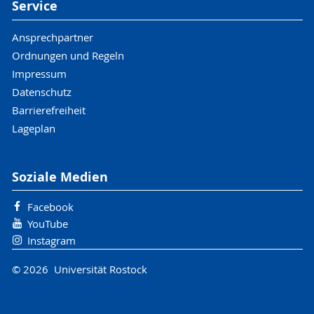
Service
Ansprechpartner
Ordnungen und Regeln
Impressum
Datenschutz
Barrierefreiheit
Lageplan
Soziale Medien
Facebook
YouTube
Instagram
© 2026 Universität Rostock