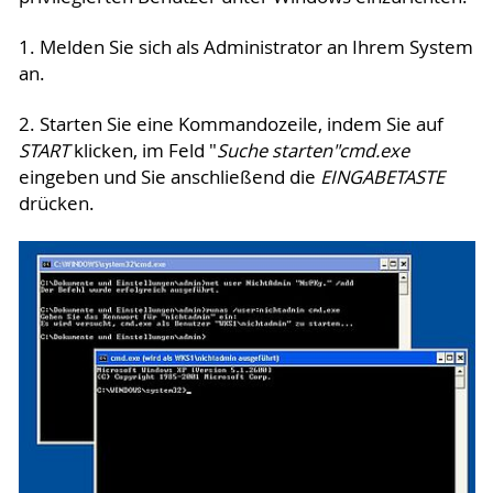
1. Melden Sie sich als Administrator an Ihrem System
an.
2. Starten Sie eine Kommandozeile, indem Sie auf
START
klicken, im Feld "
Suche starten"
cmd.exe
eingeben und Sie anschließend die
EINGABETASTE
drücken.