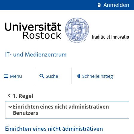
Anmelden
IT- und Medienzentrum
Menü
Suche
Schnelleinstieg
1. Regel
Einrichten eines nicht administrativen
Benutzers
Einrichten eines nicht administrativen