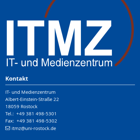
Kontakt
IT- und Medienzentrum
Albert-Einstein-Straße 22
18059 Rostock
Tel.: +49 381 498-5301
Fax: +49 381 498-5302
itmz
@uni-rostock
.de