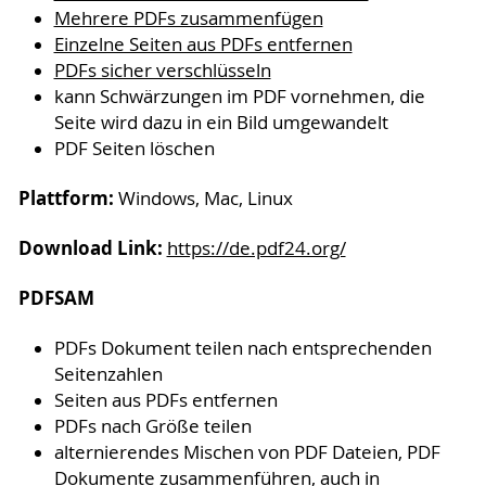
Mehrere PDFs zusammenfügen
Einzelne Seiten aus PDFs entfernen
PDFs sicher verschlüsseln
kann Schwärzungen im PDF vornehmen, die
Seite wird dazu in ein Bild umgewandelt
PDF Seiten löschen
Plattform:
Windows, Mac, Linux
Download Link:
https://de.pdf24.org/
PDFSAM
PDFs Dokument teilen nach entsprechenden
Seitenzahlen
Seiten aus PDFs entfernen
PDFs nach Größe teilen
alternierendes Mischen von PDF Dateien, PDF
Dokumente zusammenführen, auch in