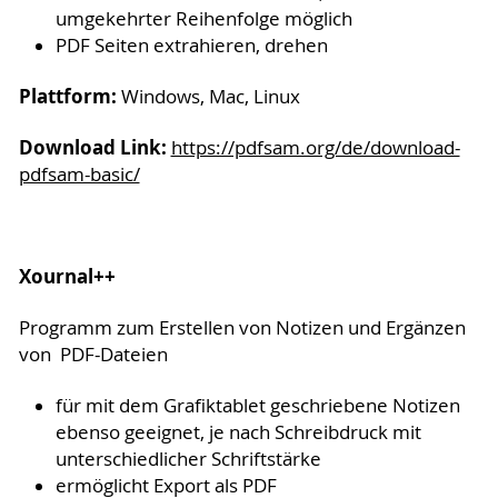
umgekehrter Reihenfolge möglich
PDF Seiten extrahieren, drehen
Plattform:
Windows, Mac, Linux
Download Link:
https://pdfsam.org/de/download-
pdfsam-basic/
Xournal++
Programm zum Erstellen von Notizen und Ergänzen
von PDF-Dateien
für mit dem Grafiktablet geschriebene Notizen
ebenso geeignet, je nach Schreibdruck mit
unterschiedlicher Schriftstärke
ermöglicht Export als PDF