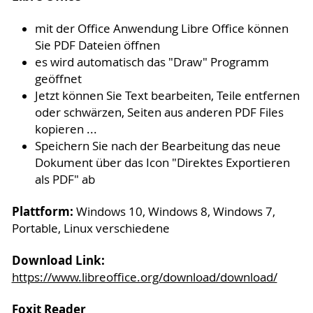
mit der Office Anwendung Libre Office können
Sie PDF Dateien öffnen
es wird automatisch das "Draw" Programm
geöffnet
Jetzt können Sie Text bearbeiten, Teile entfernen
oder schwärzen, Seiten aus anderen PDF Files
kopieren ...
Speichern Sie nach der Bearbeitung das neue
Dokument über das Icon "Direktes Exportieren
als PDF" ab
Plattform:
Windows 10, Windows 8, Windows 7,
Portable, Linux verschiedene
Download Link:
https://www.libreoffice.org/download/download/
Foxit Reader