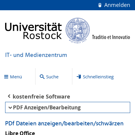
Anmelden
IT- und Medienzentrum
Menü
Suche
Schnelleinstieg
kostenfreie Software
PDF Anzeigen/Bearbeitung
PDf Dateien anzeigen/bearbeiten/schwärzen
Libre Office