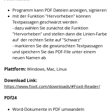
Programm kann PDF Dateien anzeigen, signieren
mit der Funktion "Hervorheben" können
Textpassagen geschwärzt werden
- dazu wählen Sie zunächst die Funktion
"Hervorheben" und stellen dann die Linien-Farbe
auf der rechten Seite auf "Schwarz"
- markieren Sie die gewünschten Textpassagen
und speichern Sie das PDF-File unter einem
neuen Namen ab
Plattform:
Windows, Mac, Linux
Download Link:
https://www.foxit.com/downloads/#Foxit-Reader/
PDf24
Word-Dokumente in PDF umwandeln