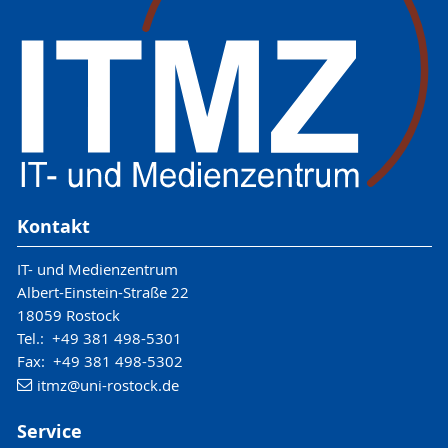
Kontakt
IT- und Medienzentrum
Albert-Einstein-Straße 22
18059 Rostock
Tel.: +49 381 498-5301
Fax: +49 381 498-5302
itmz
@uni-rostock
.de
Service