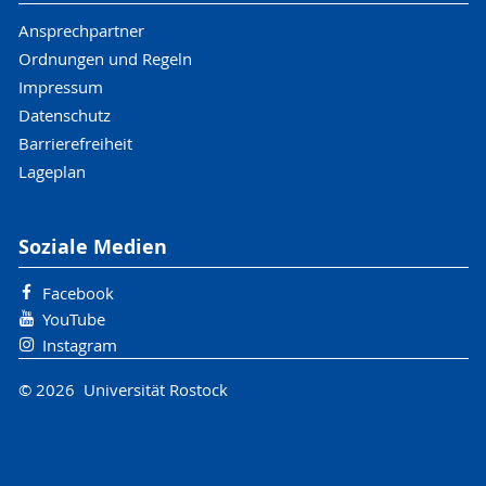
Ansprechpartner
Ordnungen und Regeln
Impressum
Datenschutz
Barrierefreiheit
Lageplan
Soziale Medien
Facebook
YouTube
Instagram
© 2026 Universität Rostock