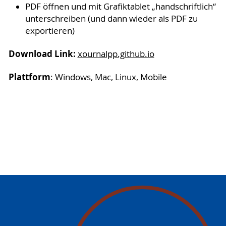
PDF öffnen und mit Grafiktablet „handschriftlich“
unterschreiben (und dann wieder als PDF zu
exportieren)
Download Link:
xournalpp.github.io
Plattform
: Windows, Mac, Linux, Mobile