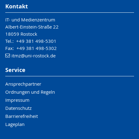
Kontakt
IT- und Medienzentrum
Albert-Einstein-Straße 22
18059 Rostock
Tel.: +49 381 498-5301
Fax: +49 381 498-5302
itmz
@uni-rostock
.de
Service
Ansprechpartner
Ordnungen und Regeln
Impressum
Datenschutz
Barrierefreiheit
Lageplan