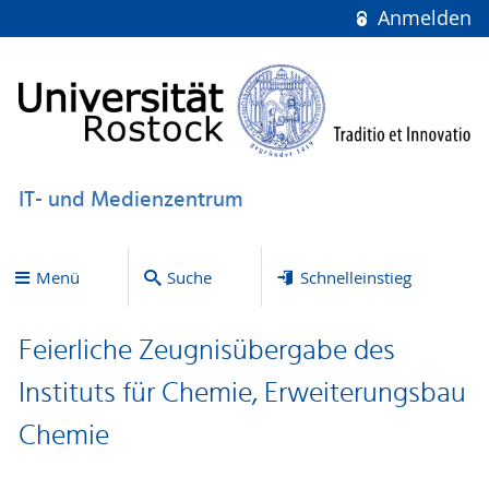
Anmelden
IT- und Medienzentrum
Menü
Suche
Schnelleinstieg
Feierliche Zeugnisübergabe des
Instituts für Chemie, Erweiterungsbau
Chemie