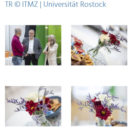
TR © ITMZ | Universität Rostock