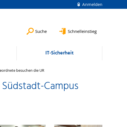
Anmelden
Suche
Schnelleinstieg
IT-Sicherheit
eordnete besuchen die UR
, Südstadt-Campus