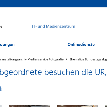
IT- und Medienzentrum
dungen
Onlinedienste
ranstaltungsarchiv Medienservice Fotografie
Ehemalige Bundestagsabg
bgeordnete besuchen die UR
k