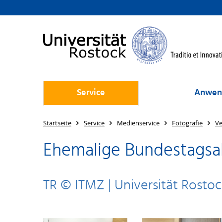
Service
Anwen
Startseite
Service
Medienservice
Fotografie
Ve
Ehemalige Bundestagsa
TR © ITMZ | Universität Rostoc