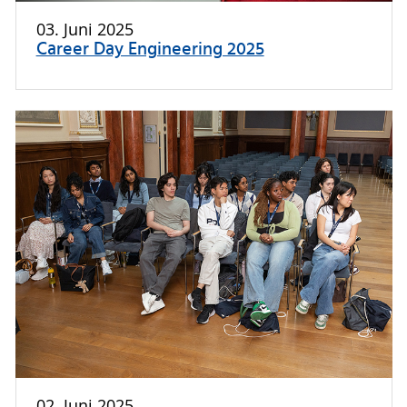
03. Juni 2025
Career Day Engineering 2025
02. Juni 2025