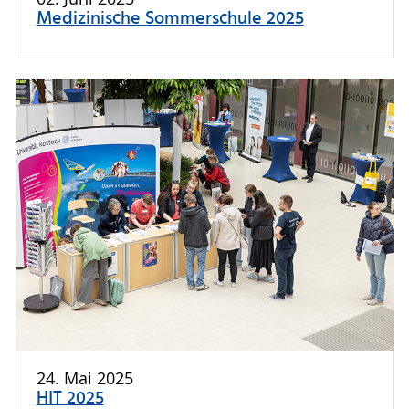
Medizinische Sommerschule 2025
24. Mai 2025
HIT 2025