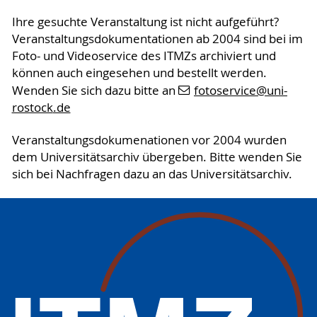
Ihre gesuchte Veranstaltung ist nicht aufgeführt?
Veranstaltungsdokumentationen ab 2004 sind bei im
Foto- und Videoservice des ITMZs archiviert und
können auch eingesehen und bestellt werden.
Wenden Sie sich dazu bitte an
fotoservice
@uni-
rostock
.de
Veranstaltungsdokumenationen vor 2004 wurden
dem Universitätsarchiv übergeben. Bitte wenden Sie
sich bei Nachfragen dazu an das Universitätsarchiv.