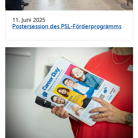
11. Juni 2025
Postersession des PSL-Förderprogramms