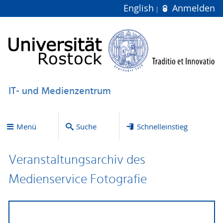
English
Anmelden
IT- und Medienzentrum
Menü
Suche
Schnelleinstieg
Veranstaltungsarchiv des
Medienservice Fotografie