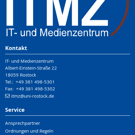
Kontakt
IT- und Medienzentrum
Albert-Einstein-Straße 22
18059 Rostock
Tel.: +49 381 498-5301
Fax: +49 381 498-5302
itmz
@uni-rostock
.de
Service
Ansprechpartner
Ordnungen und Regeln