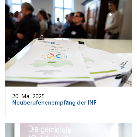
20. Mai 2025
Neuberufenenempfang der INF