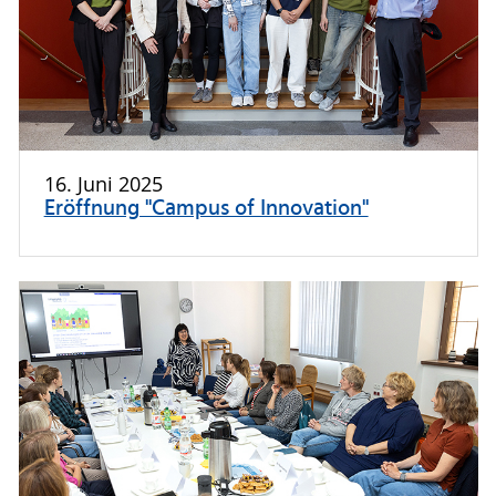
16. Juni 2025
Eröffnung "Campus of Innovation"