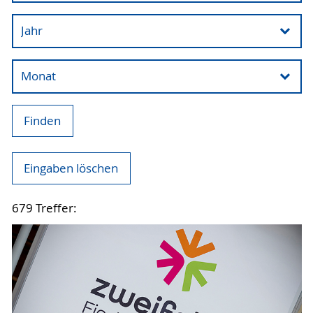
Finden
Eingaben löschen
679 Treffer: