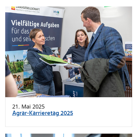
21. Mai 2025
Agrar-Karrieretag 2025