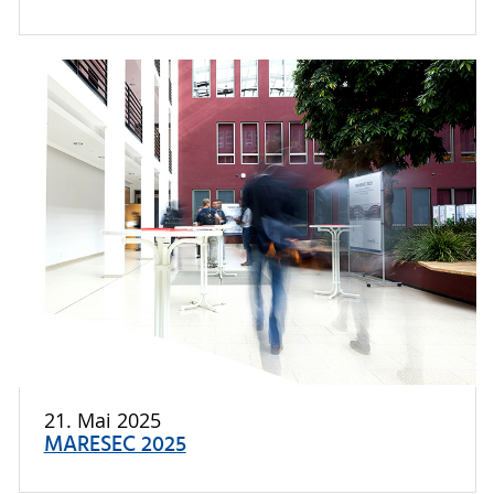
21. Mai 2025
MARESEC 2025