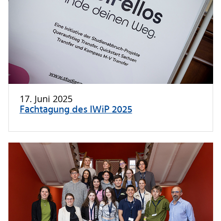
17. Juni 2025
Fachtagung des IWiP 2025