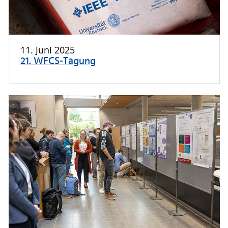
11. Juni 2025
21. WFCS-Tagung