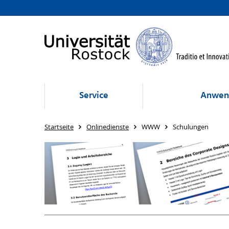
Service
Anwen
Startseite
Onlinedienste
WWW
Schulungen