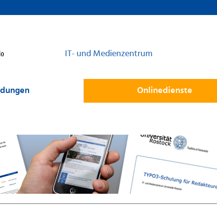
IT- und Medienzentrum
dungen
Onlinedienste